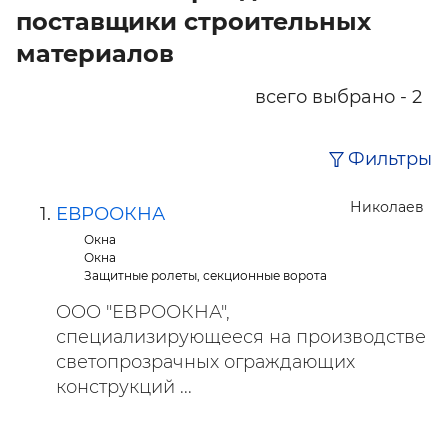
поставщики строительных
материалов
всего выбрано - 2
Фильтры
Николаев
ЕВРООКНА
Окна
Окна
Защитные ролеты, секционные ворота
OOO "ЕВРООКНА",
специализирующееся на производстве
светопрозрачных ограждающих
конструкций ...