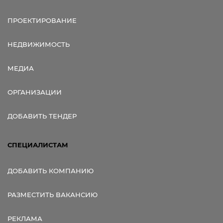
ПРОЕКТИРОВАНИЕ
НЕДВИЖИМОСТЬ
МЕДИА
ОРГАНИЗАЦИИ
ДОБАВИТЬ ТЕНДЕР
СПЕЦИАЛИСТАМ
ДОБАВИТЬ КОМПАНИЮ
РАЗМЕСТИТЬ ВАКАНСИЮ
РЕКЛАМА