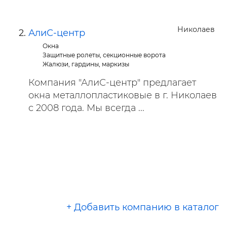
Николаев
АлиС-центр
Окна
Защитные ролеты, секционные ворота
Жалюзи, гардины, маркизы
Компания "АлиС-центр" предлагает
окна металлопластиковые в г. Николаев
с 2008 года. Мы всегда ...
+ Добавить компанию в каталог