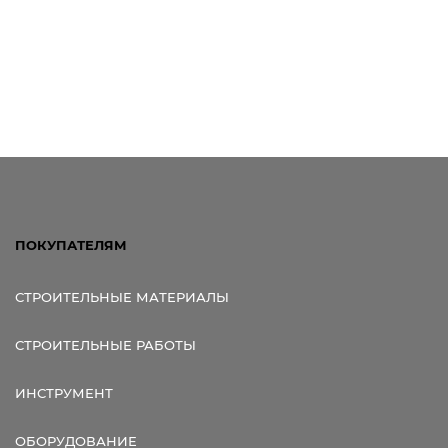
ПОКУПАТЕЛЯМ
СТРОИТЕЛЬНЫЕ МАТЕРИАЛЫ
СТРОИТЕЛЬНЫЕ РАБОТЫ
ИНСТРУМЕНТ
ОБОРУДОВАНИЕ