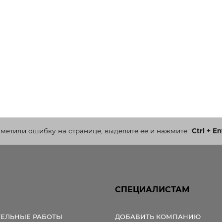
аметили ошибку на странице, выделите ее и нажмите
"
Ctrl + En
СПЕЦИАЛИСТАМ
ТЕЛЬНЫЕ РАБОТЫ
ДОБАВИТЬ КОМПАНИЮ