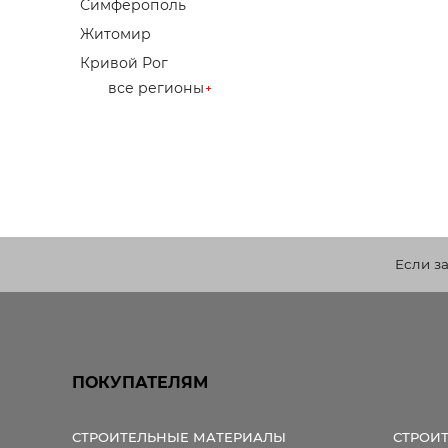
Симферополь
Житомир
Кривой Рог
все регионы
Если з
ПОКУПАТЕЛЯМ
СТРОИТЕЛЬНЫЕ МАТЕРИАЛЫ
СТРОИ