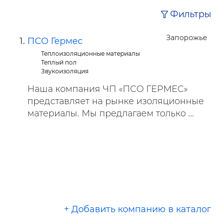
Фильтры
Запорожье
ПСО Гермес
Теплоизоляционные материалы
Теплый пол
Звукоизоляция
Наша компания ЧП «ПСО ГЕРМЕС»
представляет на рынке изоляционные
материалы. Мы предлагаем только ...
+ Добавить компанию в каталог