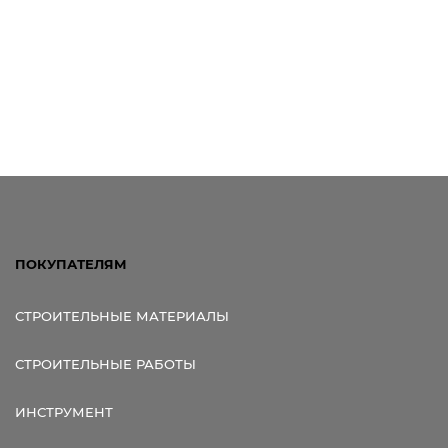
ПОКУПАТЕЛЯМ
СТРОИТЕЛЬНЫЕ МАТЕРИАЛЫ
СТРОИТЕЛЬНЫЕ РАБОТЫ
ИНСТРУМЕНТ