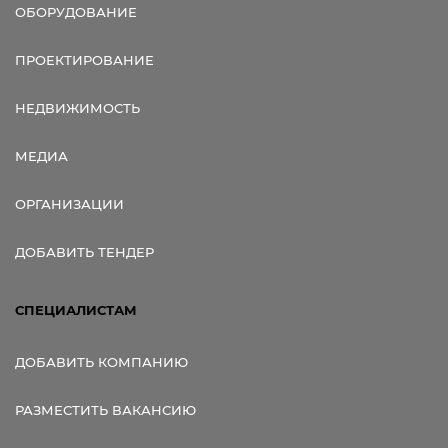
ОБОРУДОВАНИЕ
ПРОЕКТИРОВАНИЕ
НЕДВИЖИМОСТЬ
МЕДИА
ОРГАНИЗАЦИИ
ДОБАВИТЬ ТЕНДЕР
СПЕЦИАЛИСТАМ
ДОБАВИТЬ КОМПАНИЮ
РАЗМЕСТИТЬ ВАКАНСИЮ