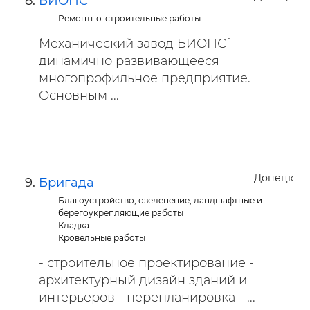
БИОПС
Ремонтно-строительные работы
`Механический завод БИОПС`
динамично развивающееся
многопрофильное предприятие.
Основным ...
Донецк
Бригада
Благоустройство, озеленение, ландшафтные и
берегоукрепляющие работы
Кладка
Кровельные работы
- строительное проектирование -
архитектурный дизайн зданий и
интерьеров - перепланировка - ...