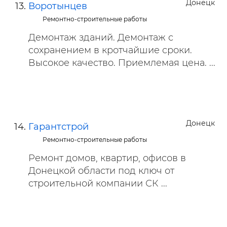
Донецк
Воротынцев
Ремонтно-строительные работы
Демонтаж зданий. Демонтаж с
сохранением в кротчайшие сроки.
Высокое качество. Приемлемая цена. ...
Донецк
Гарантстрой
Ремонтно-строительные работы
Ремонт домов, квартир, офисов в
Донецкой области под ключ от
строительной компании СК ...