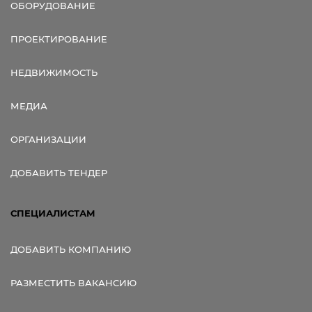
ОБОРУДОВАНИЕ
ПРОЕКТИРОВАНИЕ
НЕДВИЖИМОСТЬ
МЕДИА
ОРГАНИЗАЦИИ
ДОБАВИТЬ ТЕНДЕР
СПЕЦИАЛИСТАМ
ДОБАВИТЬ КОМПАНИЮ
РАЗМЕСТИТЬ ВАКАНСИЮ