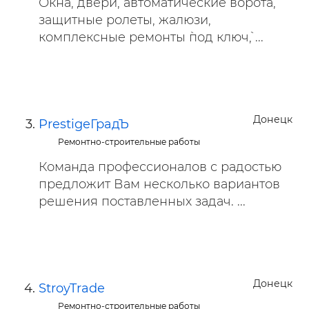
Окна, двери, автоматические ворота,
защитные ролеты, жалюзи,
комплексные ремонты `под ключ`, ...
Донецк
PrestigeГрадЪ
Ремонтно-строительные работы
Команда профессионалов с радостью
предложит Вам несколько вариантов
решения поставленных задач. ...
Донецк
StroyTrade
Ремонтно-строительные работы