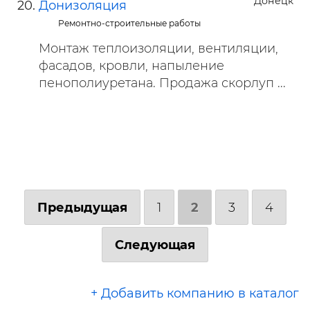
Донецк
Донизоляция
Ремонтно-строительные работы
Монтаж теплоизоляции, вентиляции,
фасадов, кровли, напыление
пенополиуретана. Продажа скорлуп ...
Предыдущая
1
2
3
4
Следующая
+ Добавить компанию в каталог