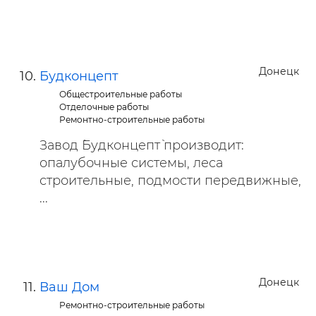
Донецк
Будконцепт
Общестроительные работы
Отделочные работы
Ремонтно-строительные работы
Завод `Будконцепт` производит:
опалубочные системы, леса
строительные, подмости передвижные,
...
Донецк
Ваш Дом
Ремонтно-строительные работы