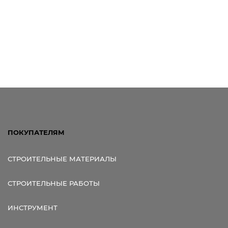
ПОКУПАТЕЛЯМ
СТРОИТЕЛЬНЫЕ МАТЕРИАЛЫ
СТРОИТЕЛЬНЫЕ РАБОТЫ
ИНСТРУМЕНТ