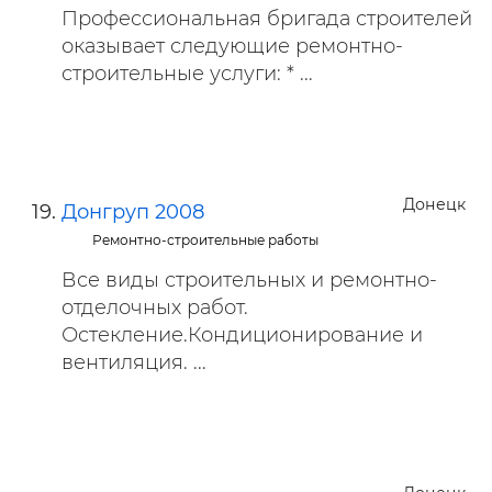
Профессиональная бригада строителей
оказывает следующие ремонтно-
строительные услуги: * ...
Донецк
Донгруп 2008
Ремонтно-строительные работы
Все виды строительных и ремонтно-
отделочных работ.
Остекление.Кондиционирование и
вентиляция. ...