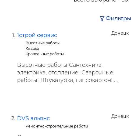
Фильтры
Донецк
1строй сервис
Высотные работы
Кладка
Кровельные работы
Высотные работы Сантехника,
электрика, отопление! Сварочные
работы! Штукатурка, гипсокартон! ...
Донецк
DVS альянс
Ремонтно-строительные работы