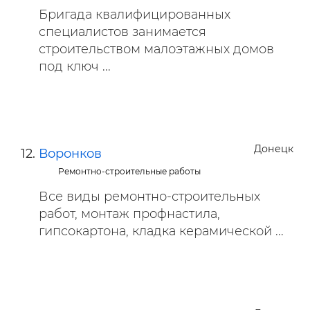
Бригада квалифицированных
специалистов занимается
строительством малоэтажных домов
под ключ ...
Донецк
Воронков
Ремонтно-строительные работы
Все виды ремонтно-строительных
работ, монтаж профнастила,
гипсокартона, кладка керамической ...