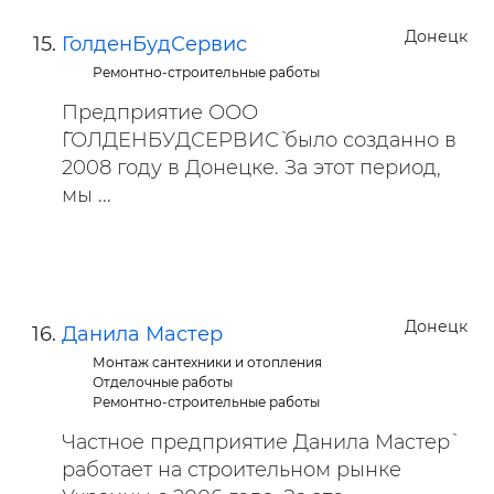
Донецк
ГолденБудСервис
Ремонтно-строительные работы
Предприятие ООО
`ГОЛДЕНБУДСЕРВИС` было созданно в
2008 году в Донецке. За этот период,
мы ...
Донецк
Данила Мастер
Монтаж сантехники и отопления
Отделочные работы
Ремонтно-строительные работы
Частное предприятие `Данила Мастер`
работает на строительном рынке