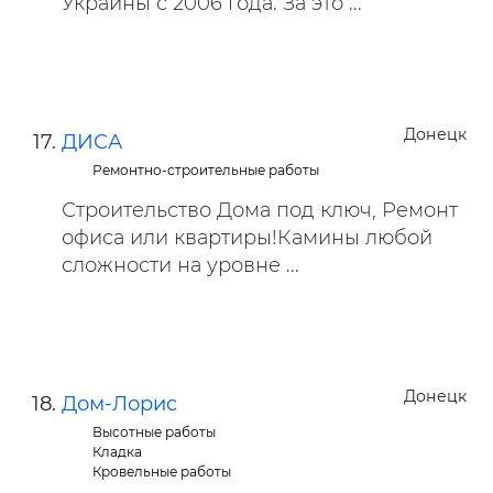
Украины с 2006 года. За это ...
Донецк
ДИСА
Ремонтно-строительные работы
Строительство Дома под ключ, Ремонт
офиса или квартиры!Камины любой
сложности на уровне ...
Донецк
Дом-Лорис
Высотные работы
Кладка
Кровельные работы