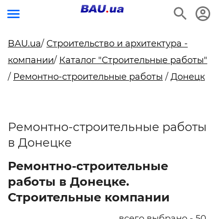
BAU.ua
/
Строительство и архитектура -
компании
/
Каталог "Строительные работы"
/
Ремонтно-строительные работы
/
Донецк
Ремонтно-строительные работы
в Донецке
Ремонтно-строительные
работы в Донецке.
Строительные компании
всего выбрано - 50