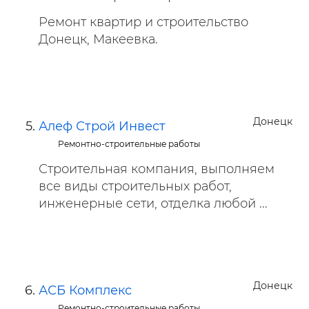
Ремонт квартир и строительство
Донецк, Макеевка.
Донецк
Алеф Строй Инвест
Ремонтно-строительные работы
Строительная компания, выполняем
все виды строительных работ,
инженерные сети, отделка любой ...
Донецк
АСБ Комплекс
Ремонтно-строительные работы