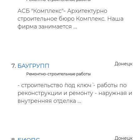
АСБ "Комплекс"- Архитектурно
строительное бюро Комплекс. Наша
фирма занимается ...
Донецк
БАУГРУПП
Ремонтно-строительные работы
- строительство `под ключ` - работы по
реконструкции и ремонту - наружная и
внутренняя отделка ...
Донецк