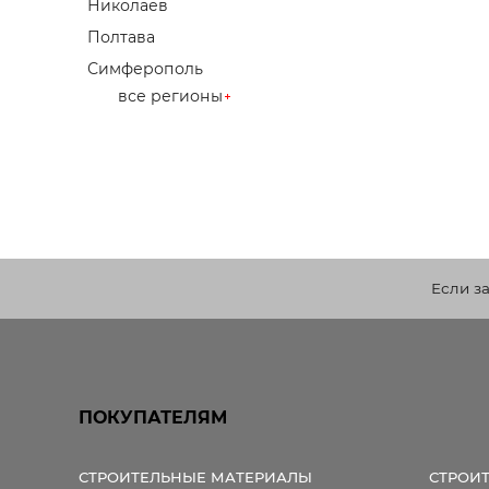
Николаев
Полтава
Симферополь
все регионы
Если з
ПОКУПАТЕЛЯМ
СТРОИТЕЛЬНЫЕ МАТЕРИАЛЫ
СТРОИ