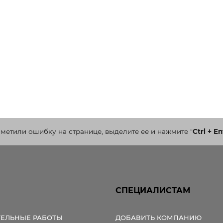
аметили ошибку на странице, выделите ее и нажмите
"
Ctrl + En
СПЕЦИАЛИСТАМ
ТЕЛЬНЫЕ РАБОТЫ
ДОБАВИТЬ КОМПАНИЮ