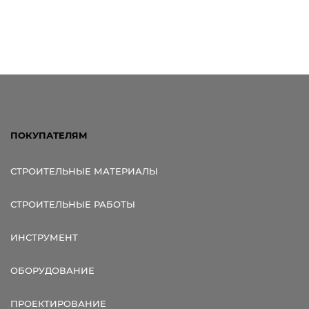
ПОКУПАТЕЛЯМ
СТРОИТЕЛЬНЫЕ МАТЕРИАЛЫ
СТРОИТЕЛЬНЫЕ РАБОТЫ
ИНСТРУМЕНТ
ОБОРУДОВАНИЕ
ПРОЕКТИРОВАНИЕ