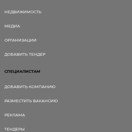
НЕДВИЖИМОСТЬ
МЕДИА
ОРГАНИЗАЦИИ
ДОБАВИТЬ ТЕНДЕР
СПЕЦИАЛИСТАМ
ДОБАВИТЬ КОМПАНИЮ
РАЗМЕСТИТЬ ВАКАНСИЮ
РЕКЛАМА
ТЕНДЕРЫ