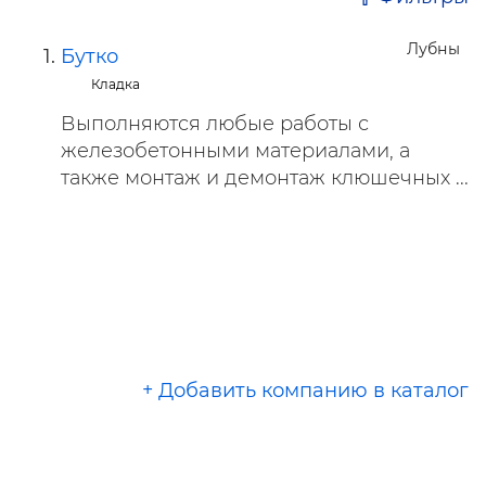
Лубны
Бутко
Кладка
Выполняются любые работы с
железобетонными материалами, а
также монтаж и демонтаж клюшечных ...
+ Добавить компанию в каталог