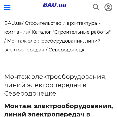
BAU.ua
/
Строительство и архитектура -
компании
/
Каталог "Строительные работы"
/
Монтаж электрооборудования, линий
электропередач
/
Северодонецк
Монтаж электрооборудования,
линий электропередач в
Северодонецке
Монтаж электрооборудования,
линий электропередач в