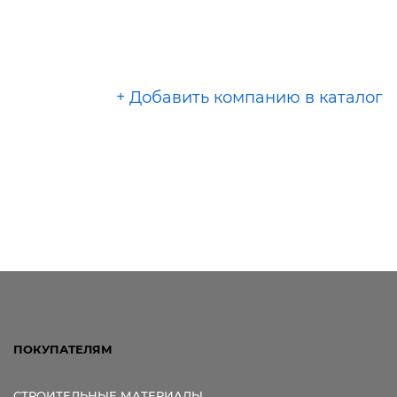
+ Добавить компанию в каталог
ПОКУПАТЕЛЯМ
СТРОИТЕЛЬНЫЕ МАТЕРИАЛЫ