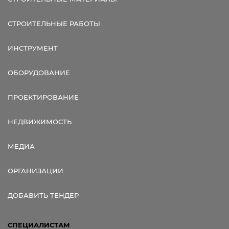
СТРОИТЕЛЬНЫЕ РАБОТЫ
ИНСТРУМЕНТ
ОБОРУДОВАНИЕ
ПРОЕКТИРОВАНИЕ
НЕДВИЖИМОСТЬ
МЕДИА
ОРГАНИЗАЦИИ
ДОБАВИТЬ ТЕНДЕР
СПЕЦИАЛИСТАМ