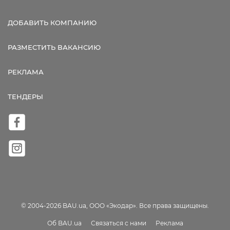
ДОБАВИТЬ КОМПАНИЮ
РАЗМЕСТИТЬ ВАКАНСИЮ
РЕКЛАМА
ТЕНДЕРЫ
© 2004-2026 BAU.ua, ООО «Экодар». Все права защищены.
Об BAU.ua
Связаться с нами
Реклама