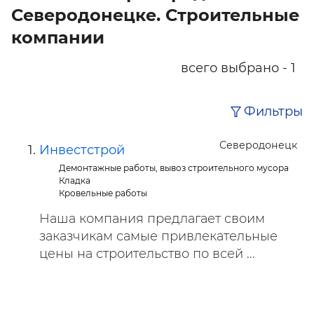
Северодонецке. Строительные
компании
всего выбрано - 1
Фильтры
Северодонецк
Инвестстрой
Демонтажные работы, вывоз строительного мусора
Кладка
Кровельные работы
Наша компания предлагает своим
заказчикам самые привлекательные
цены на строительство по всей ...