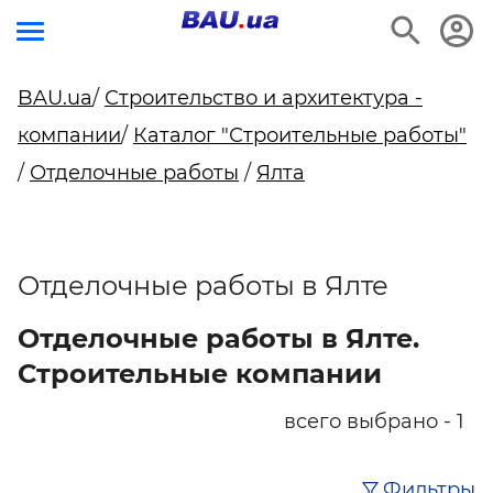
BAU.ua
/
Строительство и архитектура -
компании
/
Каталог "Строительные работы"
/
Отделочные работы
/
Ялта
Отделочные работы в Ялте
Отделочные работы в Ялте.
Строительные компании
всего выбрано - 1
Фильтры