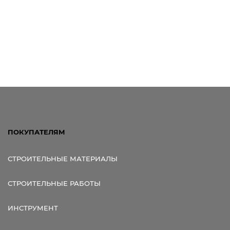
ПОКУПАТЕЛЯМ
СТРОИТЕЛЬНЫЕ МАТЕРИАЛЫ
СТРОИТЕЛЬНЫЕ РАБОТЫ
ИНСТРУМЕНТ