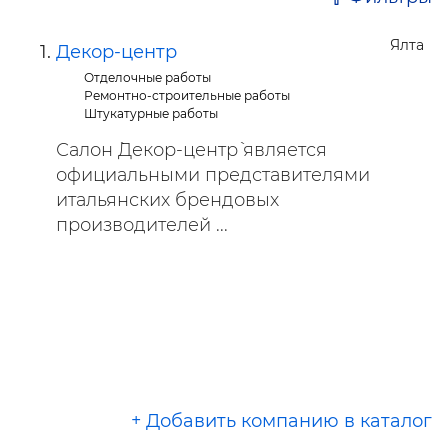
Ялта
Декор-центр
Отделочные работы
Ремонтно-строительные работы
Штукатурные работы
Салон `Декор-центр` является
официальными представителями
итальянских брендовых
производителей ...
+ Добавить компанию в каталог