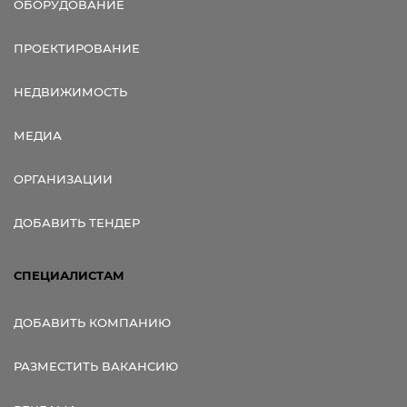
ОБОРУДОВАНИЕ
ПРОЕКТИРОВАНИЕ
НЕДВИЖИМОСТЬ
МЕДИА
ОРГАНИЗАЦИИ
ДОБАВИТЬ ТЕНДЕР
СПЕЦИАЛИСТАМ
ДОБАВИТЬ КОМПАНИЮ
РАЗМЕСТИТЬ ВАКАНСИЮ