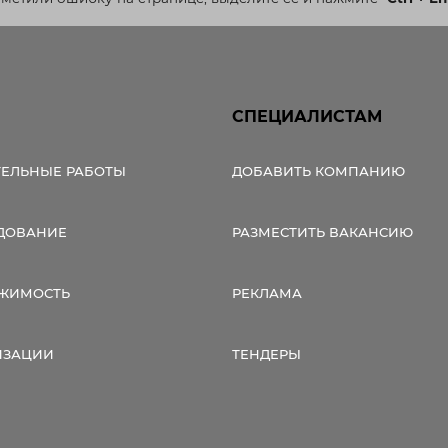
СПЕЦИАЛИСТАМ
ТЕЛЬНЫЕ РАБОТЫ
ДОБАВИТЬ КОМПАНИЮ
ДОВАНИЕ
РАЗМЕСТИТЬ ВАКАНСИЮ
ЖИМОСТЬ
РЕКЛАМА
ИЗАЦИИ
ТЕНДЕРЫ