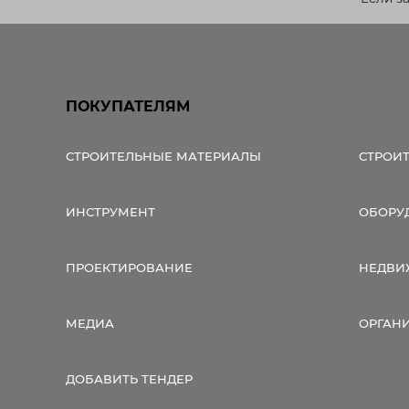
ПОКУПАТЕЛЯМ
СТРОИТЕЛЬНЫЕ МАТЕРИАЛЫ
СТРОИ
ИНСТРУМЕНТ
ОБОРУ
ПРОЕКТИРОВАНИЕ
НЕДВИ
МЕДИА
ОРГАН
ДОБАВИТЬ ТЕНДЕР