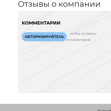
Отзывы о компании
КОММЕНТАРИИ
чтобы оставить
АВТОРИЗИРУЙТЕСЬ
комментарий
Если з