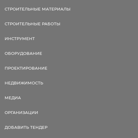
СТРОИТЕЛЬНЫЕ МАТЕРИАЛЫ
СТРОИТЕЛЬНЫЕ РАБОТЫ
ИНСТРУМЕНТ
ОБОРУДОВАНИЕ
ПРОЕКТИРОВАНИЕ
НЕДВИЖИМОСТЬ
МЕДИА
ОРГАНИЗАЦИИ
ДОБАВИТЬ ТЕНДЕР