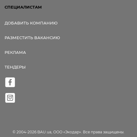
СПЕЦИАЛИСТАМ
ДОБАВИТЬ КОМПАНИЮ
РАЗМЕСТИТЬ ВАКАНСИЮ
РЕКЛАМА
ТЕНДЕРЫ
© 2004-2026 BAU.ua, ООО «Экодар». Все права защищены.