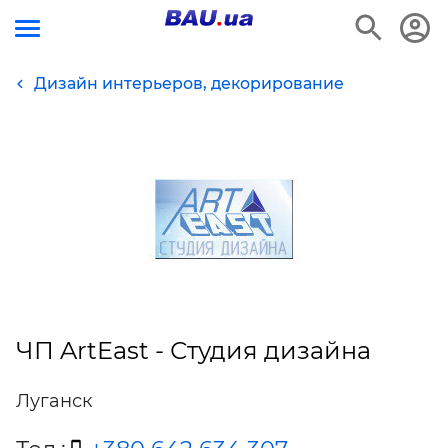
Дизайн интерьеров, декорирование
ЧП ArtEast - Студия дизайна
Луганск