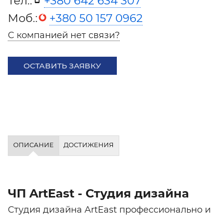
Тел.:
+380 642 634 307
Моб.:
+380 50 157 0962
С компанией нет связи?
ОСТАВИТЬ ЗАЯВКУ
ОПИСАНИЕ
ДОСТИЖЕНИЯ
ЧП ArtEast - Студия дизайна
Студия дизайна ArtEast профессионально и