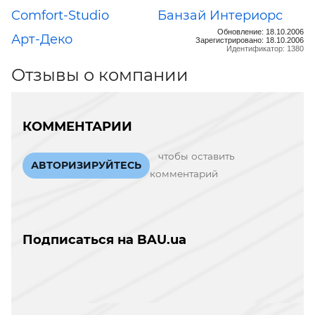
Comfort-Studio
Банзай Интериорс
Обновление: 18.10.2006
Арт-Деко
Зарегистрировано: 18.10.2006
Идентификатор: 1380
Отзывы о компании
КОММЕНТАРИИ
чтобы оставить
АВТОРИЗИРУЙТЕСЬ
комментарий
Подписаться на BAU.ua