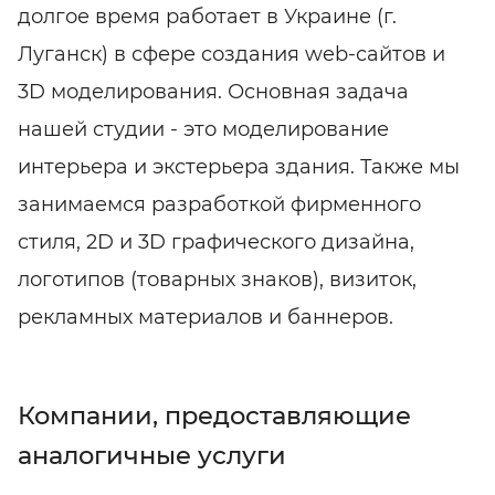
долгое время работает в Украине (г.
Луганск) в сфере создания web-сайтов и
3D моделирования. Основная задача
нашей студии - это моделирование
интерьера и экстерьера здания. Также мы
занимаемся разработкой фирменного
стиля, 2D и 3D графического дизайна,
логотипов (товарных знаков), визиток,
рекламных материалов и баннеров.
Компании, предоставляющие
аналогичные услуги