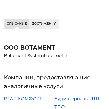
ОПИСАНИЕ
ДОСТИЖЕНИЯ
ООО BOTAMENT
Botament Systembaustooffe
Компании, предоставляющие
аналогичные услуги
РЕАЛ КОМФОРТ
Будматериалы ЛТД
ТПФ