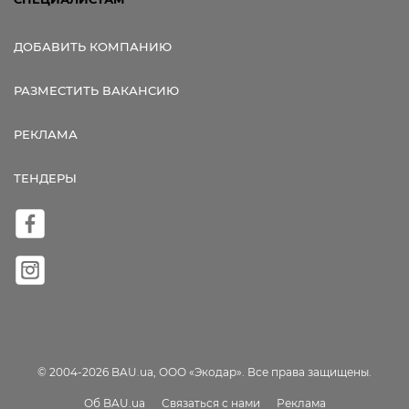
ДОБАВИТЬ КОМПАНИЮ
РАЗМЕСТИТЬ ВАКАНСИЮ
РЕКЛАМА
ТЕНДЕРЫ
© 2004-2026 BAU.ua, ООО «Экодар». Все права защищены.
Об BAU.ua
Связаться с нами
Реклама