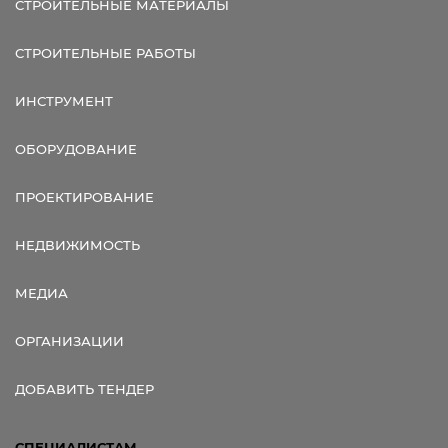
СТРОИТЕЛЬНЫЕ МАТЕРИАЛЫ
СТРОИТЕЛЬНЫЕ РАБОТЫ
ИНСТРУМЕНТ
ОБОРУДОВАНИЕ
ПРОЕКТИРОВАНИЕ
НЕДВИЖИМОСТЬ
МЕДИА
ОРГАНИЗАЦИИ
ДОБАВИТЬ ТЕНДЕР
СПЕЦИАЛИСТАМ