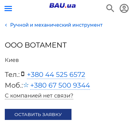
Ручной и механический инструмент
ООО BOTAMENT
Киев
Тел.:
+380 44 525 6572
Моб.:
+380 67 500 9344
С компанией нет связи?
ОСТАВИТЬ ЗАЯВКУ