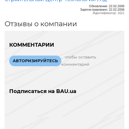
Обновление: 22.02.2006
Зарегистрировано: 22.02.2006
Идентификатор: 1621
Отзывы о компании
КОММЕНТАРИИ
чтобы оставить
АВТОРИЗИРУЙТЕСЬ
комментарий
Подписаться на BAU.ua