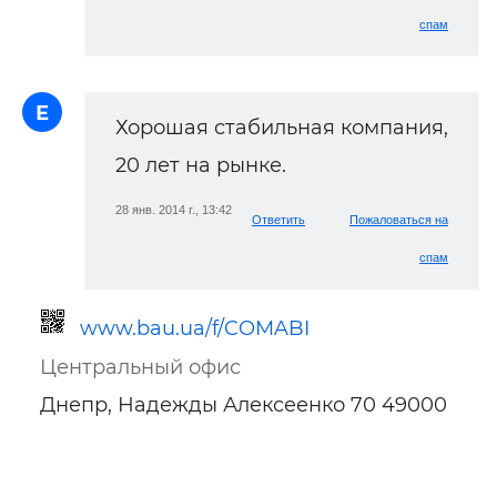
спам
Е
Хорошая стабильная компания,
20 лет на рынке.
28 янв. 2014 г., 13:42
Ответить
Пожаловаться на
спам
www.bau.ua/f/COMABI
Центральный офис
Днепр, Надежды Алексеенко 70 49000