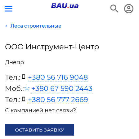
Леса строительные
ООО Инструмент-Центр
Днепр
Тел.:
+380 56 716 9048
Моб.:
+380 67 590 2443
Тел.:
+380 56 777 2669
С компанией нет связи?
ОСТАВИТЬ ЗАЯВКУ