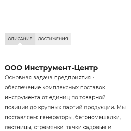
ОПИСАНИЕ
ДОСТИЖЕНИЯ
ООО Инструмент-Центр
Основная задача предприятия -
обеспечение комплексных поставок
инструмента от единиц по товарной
позиции до крупных партий продукции. Мы
поставляем: генераторы, бетономешалки,
лестницы, стремянки, тачки садовые и