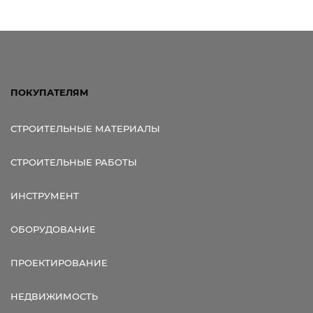
Ссылка для мобильных устройств
ПОКУПАТЕЛЯМ
СТРОИТЕЛЬНЫЕ МАТЕРИАЛЫ
СТРОИТЕЛЬНЫЕ РАБОТЫ
ИНСТРУМЕНТ
ОБОРУДОВАНИЕ
ПРОЕКТИРОВАНИЕ
НЕДВИЖИМОСТЬ