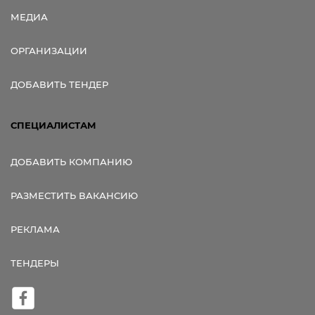
МЕДИА
ОРГАНИЗАЦИИ
ДОБАВИТЬ ТЕНДЕР
СПЕЦИАЛИСТАМ
ДОБАВИТЬ КОМПАНИЮ
РАЗМЕСТИТЬ ВАКАНСИЮ
РЕКЛАМА
ТЕНДЕРЫ