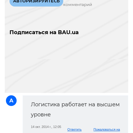
АВТОРИЗИРУЙТЕСЬ
комментарий
Подписаться на BAU.ua
А
Логистика работает на высшем
уровне
14 окт. 2014 г., 12:05
Ответить
Пожаловаться на