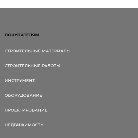
ПОКУПАТЕЛЯМ
СТРОИТЕЛЬНЫЕ МАТЕРИАЛЫ
СТРОИТЕЛЬНЫЕ РАБОТЫ
ИНСТРУМЕНТ
ОБОРУДОВАНИЕ
ПРОЕКТИРОВАНИЕ
НЕДВИЖИМОСТЬ