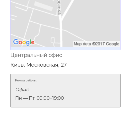
Центральный офис
Киев, Московская, 27
Режим работы:
Офис
Пн — Пт
09:00‒19:00