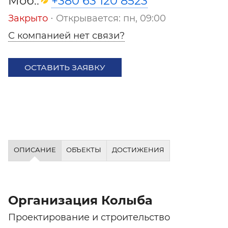
Моб.:
+380 63 120 8523
Закрыто
⋅ Открывается: пн, 09:00
С компанией нет связи?
ОСТАВИТЬ ЗАЯВКУ
ОПИСАНИЕ
ОБЪЕКТЫ
ДОСТИЖЕНИЯ
Организация Колыба
Проектирование и строительство