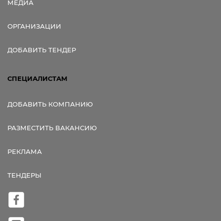
МЕДИА
ОРГАНИЗАЦИИ
ДОБАВИТЬ ТЕНДЕР
СПЕЦИАЛИСТАМ
ДОБАВИТЬ КОМПАНИЮ
РАЗМЕСТИТЬ ВАКАНСИЮ
РЕКЛАМА
ТЕНДЕРЫ