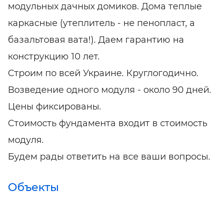
модульных дачных домиков. Дома теплые
каркасные (утеплитель - не пенопласт, а
базальтовая вата!). Даем гарантию на
конструкцию 10 лет.
Строим по всей Украине. Круглогодично.
Возведение одного модуля - около 90 дней.
Цены фиксированы.
Стоимость фундамента входит в стоимость
модуля.
Будем рады ответить на все ваши вопросы.
Объекты