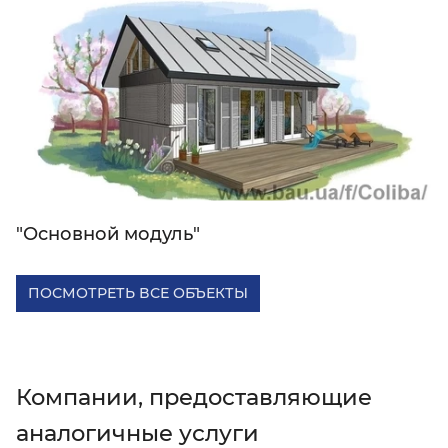
"Основной модуль"
ПОСМОТРЕТЬ ВСЕ ОБЪЕКТЫ
Компании, предоставляющие
аналогичные услуги