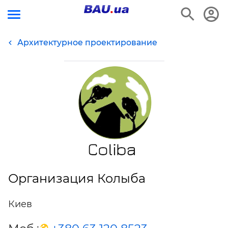
Архитектурное проектирование
Организация Колыба
Киев