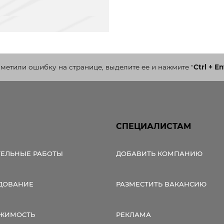
аметили ошибку на странице, выделите ее и нажмите
"
Ctrl + En
СПЕЦИАЛИСТАМ
ТЕЛЬНЫЕ РАБОТЫ
ДОБАВИТЬ КОМПАНИЮ
ДОВАНИЕ
РАЗМЕСТИТЬ ВАКАНСИЮ
ЖИМОСТЬ
РЕКЛАМА