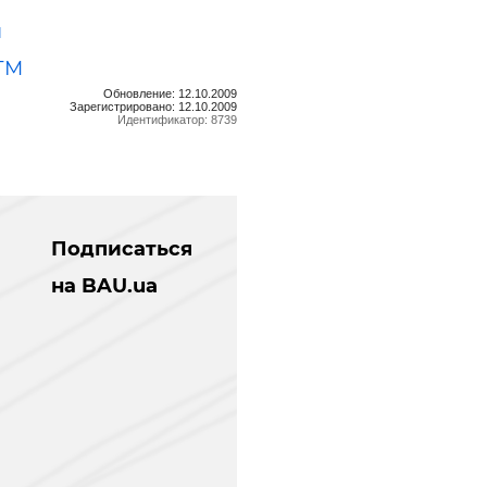
п
ТМ
Обновление: 12.10.2009
Зарегистрировано: 12.10.2009
Идентификатор: 8739
Подписаться
на BAU.ua