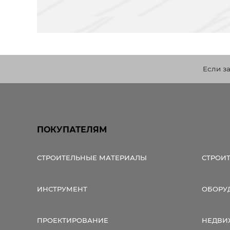
Если з
ПОКУПАТЕЛЯМ
СТРОИТЕЛЬНЫЕ МАТЕРИАЛЫ
СТРОИ
ИНСТРУМЕНТ
ОБОРУ
ПРОЕКТИРОВАНИЕ
НЕДВИ