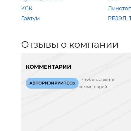
КСК
Линото
Гратум
РЕЗЭЛ, 
Отзывы о компании
КОММЕНТАРИИ
чтобы оставить
АВТОРИЗИРУЙТЕСЬ
комментарий