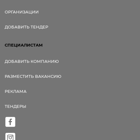
ОРГАНИЗАЦИИ
ДОБАВИТЬ ТЕНДЕР
СПЕЦИАЛИСТАМ
ДОБАВИТЬ КОМПАНИЮ
РАЗМЕСТИТЬ ВАКАНСИЮ
РЕКЛАМА
ТЕНДЕРЫ