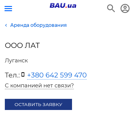
Аренда оборудования
ООО ЛАТ
Луганск
Тел.:
+380 642 599 470
С компанией нет связи?
ОСТАВИТЬ ЗАЯВКУ