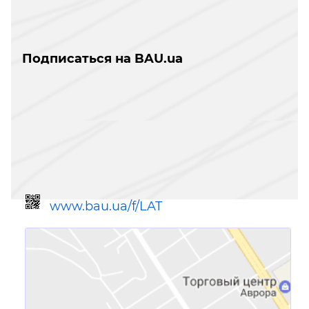
Подписаться на BAU.ua
www.bau.ua/f/LAT