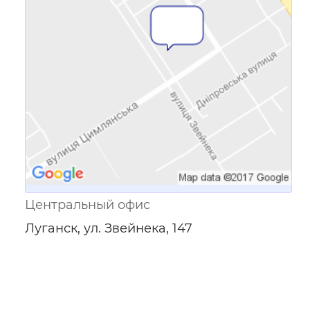
Ссылка для мобильных устройств
Центральный офис
Луганск, ул. Звейнека, 147