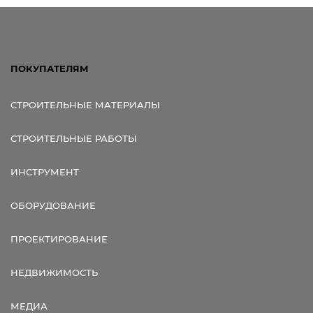
ПОКУПАТЕЛЯМ
СТРОИТЕЛЬНЫЕ МАТЕРИАЛЫ
СТРОИТЕЛЬНЫЕ РАБОТЫ
ИНСТРУМЕНТ
ОБОРУДОВАНИЕ
ПРОЕКТИРОВАНИЕ
НЕДВИЖИМОСТЬ
МЕДИА