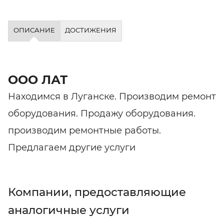
ОПИСАНИЕ
ДОСТИЖЕНИЯ
ООО ЛАТ
Находимся в Луганске. Производим ремонт
оборудования. Продажу оборудования.
производим ремонтные работы.
Предлагаем другие услуги
Компании, предоставляющие
аналогичные услуги