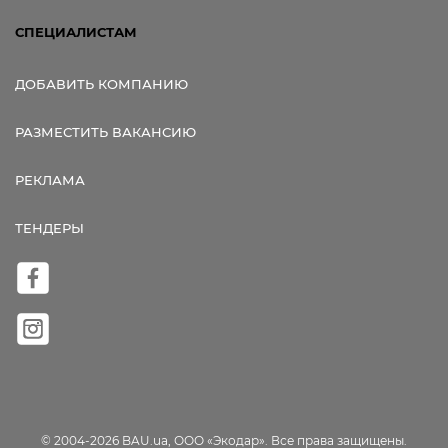
СПЕЦИАЛИСТАМ
ДОБАВИТЬ КОМПАНИЮ
РАЗМЕСТИТЬ ВАКАНСИЮ
РЕКЛАМА
ТЕНДЕРЫ
© 2004-2026 BAU.ua, ООО «Экодар». Все права защищены.