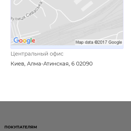
Центральный офис
Киев, Алма-Атинская, 6 02090
ПОКУПАТЕЛЯМ