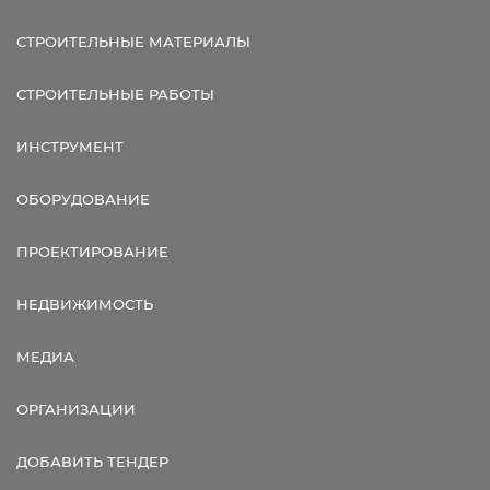
СТРОИТЕЛЬНЫЕ МАТЕРИАЛЫ
СТРОИТЕЛЬНЫЕ РАБОТЫ
ИНСТРУМЕНТ
ОБОРУДОВАНИЕ
ПРОЕКТИРОВАНИЕ
НЕДВИЖИМОСТЬ
МЕДИА
ОРГАНИЗАЦИИ
ДОБАВИТЬ ТЕНДЕР