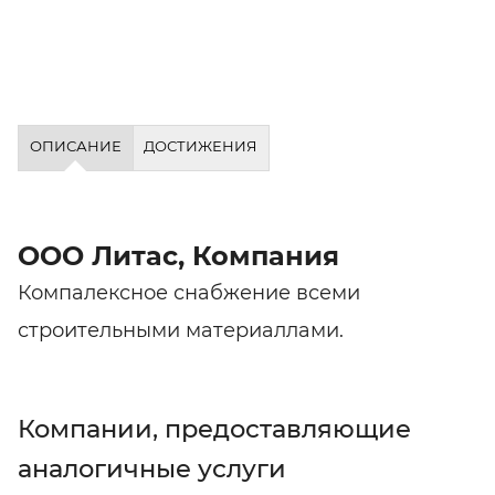
ОПИСАНИЕ
ДОСТИЖЕНИЯ
ООО Литас, Компания
Компалексное снабжение всеми
строительными материаллами.
Компании, предоставляющие
аналогичные услуги