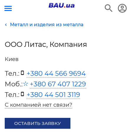
Металл и изделия из металла
ООО Литас, Компания
Киев
Тел.:
+380 44 566 9694
Моб.:
+380 67 407 1229
Тел.:
+380 44 501 3119
С компанией нет связи?
ОСТАВИТЬ ЗАЯВКУ