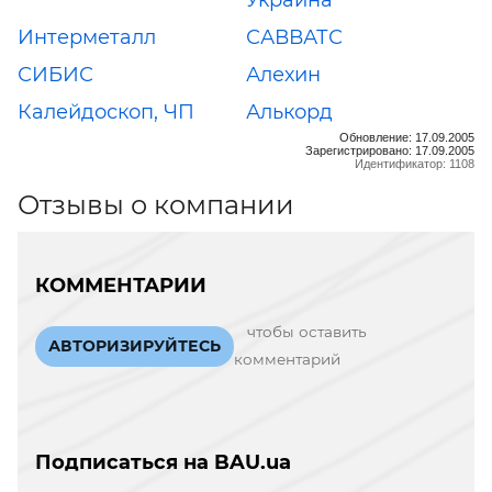
Интерметалл
САВВАТС
СИБИС
Алехин
Калейдоскоп, ЧП
Алькорд
Обновление: 17.09.2005
Зарегистрировано: 17.09.2005
Идентификатор: 1108
Отзывы о компании
КОММЕНТАРИИ
чтобы оставить
АВТОРИЗИРУЙТЕСЬ
комментарий
Подписаться на BAU.ua