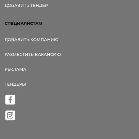
ДОБАВИТЬ ТЕНДЕР
СПЕЦИАЛИСТАМ
ДОБАВИТЬ КОМПАНИЮ
РАЗМЕСТИТЬ ВАКАНСИЮ
РЕКЛАМА
ТЕНДЕРЫ