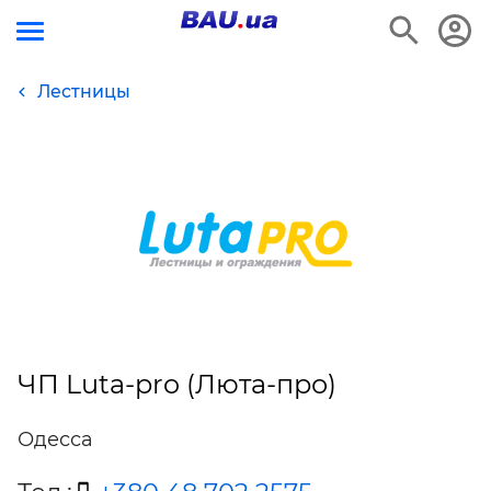
Лестницы
ЧП Luta-pro (Люта-про)
Одесса