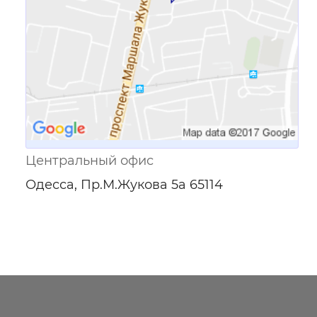
Центральный офис
Одесса, Пр.М.Жукова 5а 65114