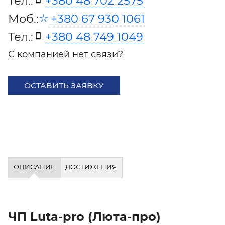
Тел.:
+380 48 702 2575
Моб.:
+380 67 930 1061
Тел.:
+380 48 749 1049
С компанией нет связи?
ОСТАВИТЬ ЗАЯВКУ
ОПИСАНИЕ
ДОСТИЖЕНИЯ
ЧП Luta-pro (Люта-про)