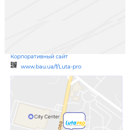
Корпоративный сайт
www.bau.ua/f/Luta-pro
Ссылка для мобильных устройств