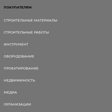
ПОКУПАТЕЛЯМ
СТРОИТЕЛЬНЫЕ МАТЕРИАЛЫ
СТРОИТЕЛЬНЫЕ РАБОТЫ
ИНСТРУМЕНТ
ОБОРУДОВАНИЕ
ПРОЕКТИРОВАНИЕ
НЕДВИЖИМОСТЬ
МЕДИА
ОРГАНИЗАЦИИ