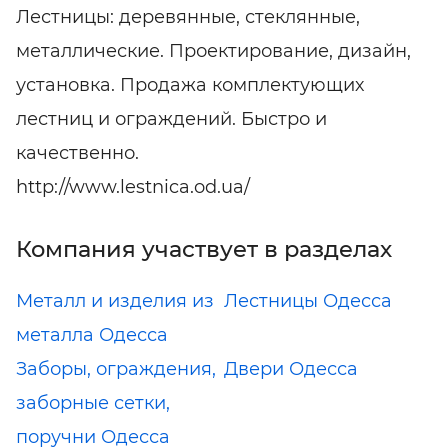
Лестницы: деревянные, стеклянные,
металлические. Проектирование, дизайн,
установка. Продажа комплектующих
лестниц и ограждений. Быстро и
качественно.
http://www.lestnica.od.ua/
Компания участвует в разделах
Металл и изделия из
Лестницы Одесса
металла Одесса
Заборы, ограждения,
Двери Одесса
заборные сетки,
поручни Одесса