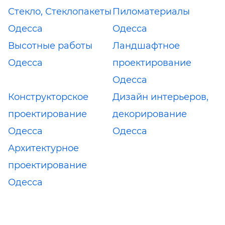
Стекло, Стеклопакеты
Пиломатериалы
Одесса
Одесса
Высотные работы
Ландшафтное
Одесса
проектирование
Одесса
Конструкторское
Дизайн интерьеров,
проектирование
декорирование
Одесса
Одесса
Архитектурное
проектирование
Одесса