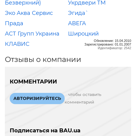
Безверхний)
Укрдвери ТМ
Эко Аква Сервис
Эгида`
Прада
АВЕГА
АСТ Групп Украина
Широцкий
Обновление: 15.04.2010
КЛАВИС
Зарегистрировано: 01.01.2007
Идентификатор: 2542
Отзывы о компании
КОММЕНТАРИИ
чтобы оставить
АВТОРИЗИРУЙТЕСЬ
комментарий
Подписаться на BAU.ua