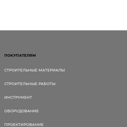
ПОКУПАТЕЛЯМ
СТРОИТЕЛЬНЫЕ МАТЕРИАЛЫ
СТРОИТЕЛЬНЫЕ РАБОТЫ
ИНСТРУМЕНТ
ОБОРУДОВАНИЕ
ПРОЕКТИРОВАНИЕ