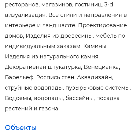
ресторанов, магазинов, гостиниц, 3-d
визуализация. Все стили и направления в
интерьере и ландшафте. Проектирование
домов, Изделия из древесины, мебель по
индивидуальным заказам, Камины,
Изделия из натурального камня.
Декоративная штукатурка, Венецианка,
Барельеф, Роспись стен. Аквадизайн,
струйные водопады, пузырьковые системы.
Водоемы, водопады, бассейны, посадка
растений и газона.
Объекты