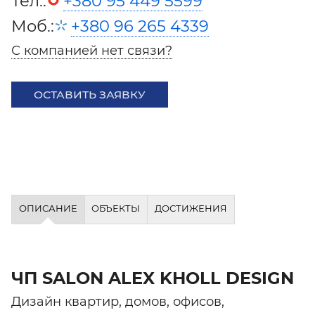
Тел.:
+380 95 449 5599
Моб.:
+380 96 265 4339
С компанией нет связи?
ОСТАВИТЬ ЗАЯВКУ
ОПИСАНИЕ
ОБЪЕКТЫ
ДОСТИЖЕНИЯ
ЧП SALON ALEX KHOLL DESIGN
Дизайн квартир, домов, офисов,