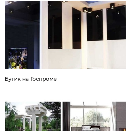
Бутик на Госпроме