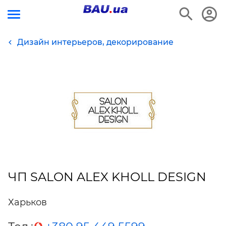
Дизайн интерьеров, декорирование
ЧП SALON ALEX KHOLL DESIGN
Харьков