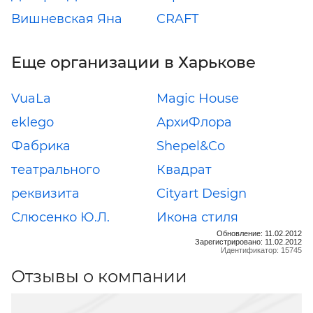
Вишневская Яна
CRAFT
Еще организации в Харькове
VuaLa
Magic House
eklego
АрхиФлора
Фабрика
Shepel&Co
театрального
Квадрат
реквизита
Cityart Design
Слюсенко Ю.Л.
Икона стиля
Обновление: 11.02.2012
Зарегистрировано: 11.02.2012
Идентификатор: 15745
Отзывы о компании