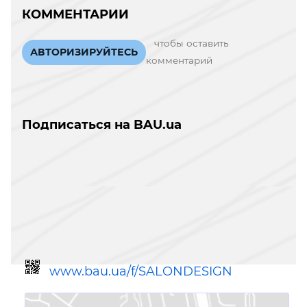
КОММЕНТАРИИ
чтобы оставить
АВТОРИЗИРУЙТЕСЬ
комментарий
Подписаться на BAU.ua
www.bau.ua/f/SALONDESIGN