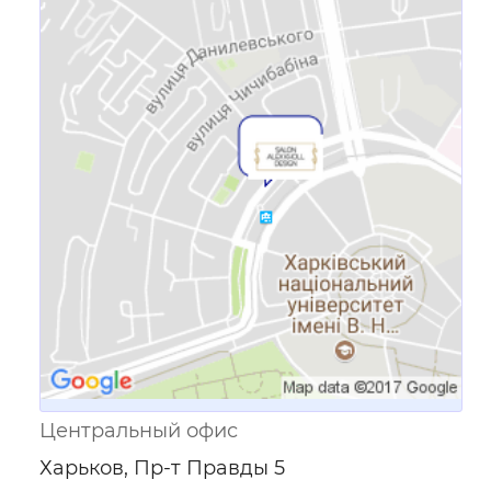
Ссылка для мобильных устройств
Центральный офис
Харьков, Пр-т Правды 5