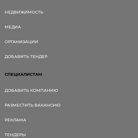
НЕДВИЖИМОСТЬ
МЕДИА
ОРГАНИЗАЦИИ
ДОБАВИТЬ ТЕНДЕР
СПЕЦИАЛИСТАМ
ДОБАВИТЬ КОМПАНИЮ
РАЗМЕСТИТЬ ВАКАНСИЮ
РЕКЛАМА
ТЕНДЕРЫ