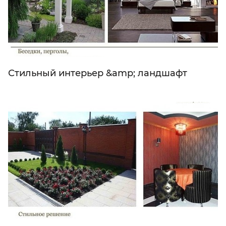
Стильный интерьер &amp; ландшафт