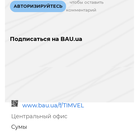
чтобы оставить
АВТОРИЗИРУЙТЕСЬ
комментарий
Подписаться на BAU.ua
www.bau.ua/f/TIMVEL
Центральный офис
Сумы