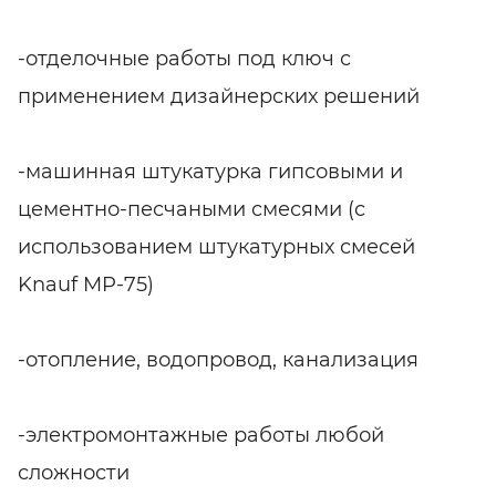
-отделочные работы под ключ с
применением дизайнерских решений
-машинная штукатурка гипсовыми и
цементно-песчаными смесями (с
использованием штукатурных смесей
Knauf MP-75)
-отопление, водопровод, канализация
-электромонтажные работы любой
сложности