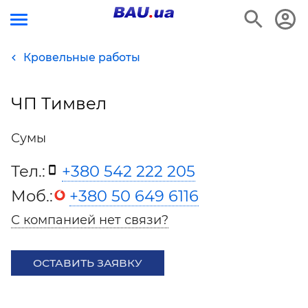
Кровельные работы
ЧП Тимвел
Сумы
Тел.:
+380 542 222 205
Моб.:
+380 50 649 6116
С компанией нет связи?
ОСТАВИТЬ ЗАЯВКУ