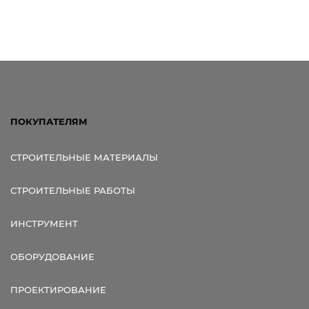
Ссылка для мобильных устройств
ПОКУПАТЕЛЯМ
СТРОИТЕЛЬНЫЕ МАТЕРИАЛЫ
СТРОИТЕЛЬНЫЕ РАБОТЫ
ИНСТРУМЕНТ
ОБОРУДОВАНИЕ
ПРОЕКТИРОВАНИЕ