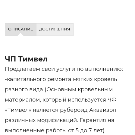
ОПИСАНИЕ
ДОСТИЖЕНИЯ
ЧП Тимвел
Предлагаем свои услуги по выполнению:
-капитального ремонта мягких кровель
разного вида (Основным кровельным
материалом, который используется ЧФ
«Тимвел» является рубероид Акваизол
различных модификаций. Гарантия на
выполненные работы от 5 до 7 лет)