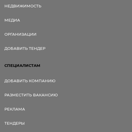
НЕДВИЖИМОСТЬ
МЕДИА
ОРГАНИЗАЦИИ
ДОБАВИТЬ ТЕНДЕР
СПЕЦИАЛИСТАМ
ДОБАВИТЬ КОМПАНИЮ
РАЗМЕСТИТЬ ВАКАНСИЮ
РЕКЛАМА
ТЕНДЕРЫ