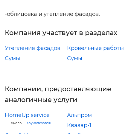
-облицовка и утепление фасадов.
Компания участвует в разделах
Утепление фасадов
Кровельные работы
Сумы
Сумы
Компании, предоставляющие
аналогичные услуги
HomeUp service
Альпром
Днепр —
Хоумапкровля
Квазар-1