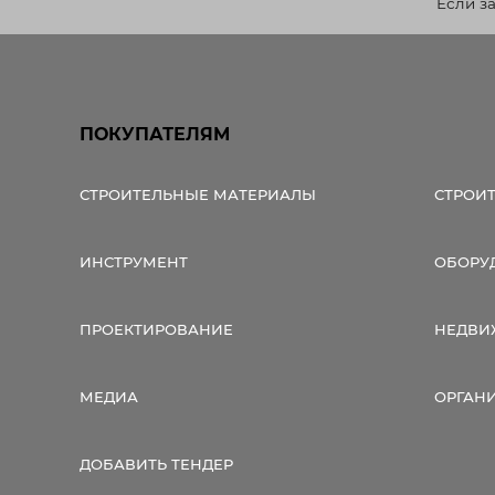
Если з
ПОКУПАТЕЛЯМ
СТРОИТЕЛЬНЫЕ МАТЕРИАЛЫ
СТРОИ
ИНСТРУМЕНТ
ОБОРУ
ПРОЕКТИРОВАНИЕ
НЕДВИ
МЕДИА
ОРГАН
ДОБАВИТЬ ТЕНДЕР