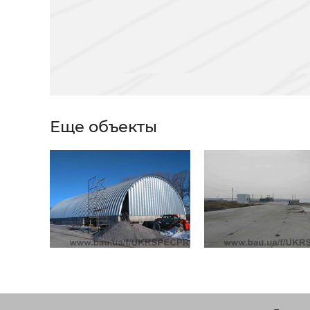
Еще объекты