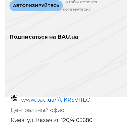
чтобы оставить
АВТОРИЗИРУЙТЕСЬ
комментарий
Подписаться на BAU.ua
www.bau.ua/f/UKRSVITLO
Центральный офис
Киев, ул. Казачья, 120/4 03680