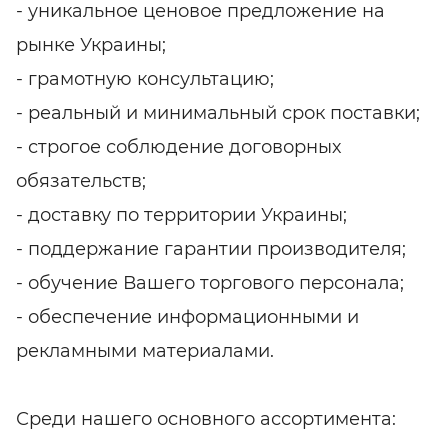
- уникальное ценовое предложение на
рынке Украины;
- грамотную консультацию;
- реальный и минимальный срок поставки;
- строгое соблюдение договорных
обязательств;
- доставку по территории Украины;
- поддержание гарантии производителя;
- обучение Вашего торгового персонала;
- обеспечение информационными и
рекламными материалами.
Среди нашего основного ассортимента: