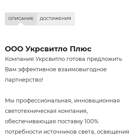
ОПИСАНИЕ
ДОСТИЖЕНИЯ
ООО Укрсвитло Плюс
Компания Укрсвитло готова предложить
Вам эффективное взаимовыгодное
партнерство!
Мы профессиональная, инновационная
светотехническая компания,
обеспечивающая поставку 100%
потребности источников света, освещения