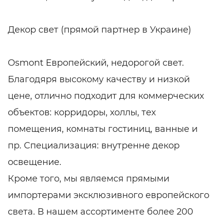
Декор свет (прямой партнер в Украине)
Osmont Европейский, недорогой свет.
Благодяря высокому качеству и низкой
цене, отлично подходит для коммерческих
объектов: корридоры, холлы, тех
помещения, комнаты гостиниц, ванные и
пр. Специализация: внутренне декор
освещение.
Кроме того, мы являемся прямыми
импортерами эксклюзивного европейского
света. В нашем ассортименте более 200