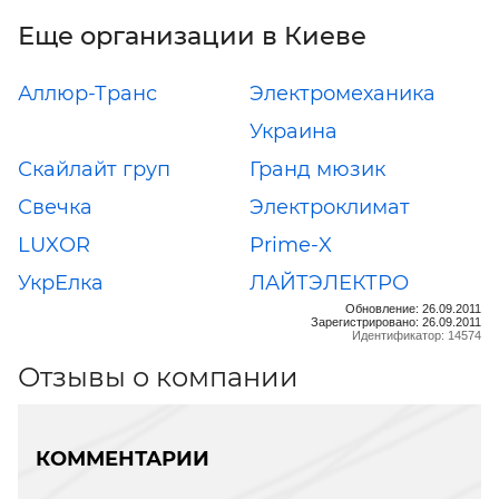
Еще организации в Киеве
Аллюр-Транс
Электромеханика
Украина
Скайлайт груп
Гранд мюзик
Свечка
Электроклимат
LUXOR
Prime-X
УкрЕлка
ЛАЙТЭЛЕКТРО
Обновление: 26.09.2011
Зарегистрировано: 26.09.2011
Идентификатор: 14574
Отзывы о компании
КОММЕНТАРИИ