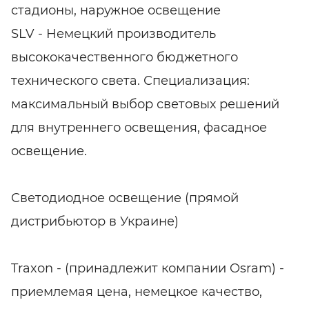
стадионы, наружное освещение
SLV - Немецкий производитель
высококачественного бюджетного
технического света. Специализация:
максимальный выбор световых решений
для внутреннего освещения, фасадное
освещение.
Светодиодное освещение (прямой
дистрибьютор в Украине)
Traxon - (принадлежит компании Osram) -
приемлемая цена, немецкое качество,