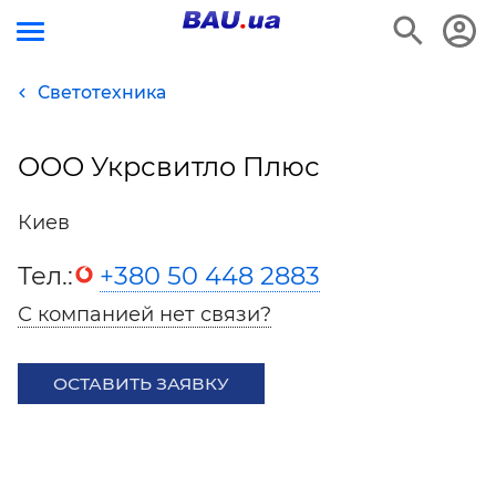
Светотехника
ООО Укрсвитло Плюс
Киев
Тел.:
+380 50 448 2883
С компанией нет связи?
ОСТАВИТЬ ЗАЯВКУ