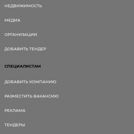
НЕДВИЖИМОСТЬ
МЕДИА
ОРГАНИЗАЦИИ
ДОБАВИТЬ ТЕНДЕР
СПЕЦИАЛИСТАМ
ДОБАВИТЬ КОМПАНИЮ
РАЗМЕСТИТЬ ВАКАНСИЮ
РЕКЛАМА
ТЕНДЕРЫ