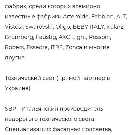
фабрик, среди которых всемирно
известные фабрики Artemide, Fabbian, ALT,
Vistosi, Swarovski, Oligo, BEBY ITALY, Kolarz,
Brumberg, Faustig, AXO Light, Possoni,
Robers, Essedra, ITRE, Zonca и многие
другие.
Технический свет (прямой партнер в
Украине)
SBP - Итальянский производитель
недорогого технического света.
Специализация: фасадная подсветка,