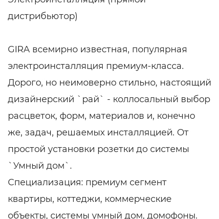
дистрибьютор)
GIRA всемирно известная, популярная
электроинсталляция премиум-класса.
Дорого, но неимоверно стильно, настоящий
дизайнерский `рай` - коллосальный выбор
расцветок, форм, материалов и, конечно
же, задач, решаемых инсталляцией. От
простой установки розетки до системы
`Умный дом`.
Специализация: премиум сегмент
квартиры, коттеджи, коммерческие
объекты, системы умный дом, домофоны.