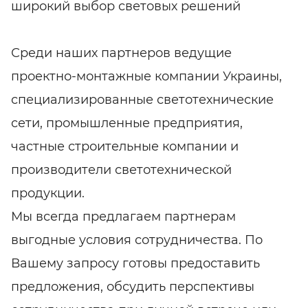
широкий выбор световых решений
Среди наших партнеров ведущие
проектно-монтажные компании Украины,
специализированные светотехнические
сети, промышленные предприятия,
частные строительные компании и
производители светотехнической
продукции.
Мы всегда предлагаем партнерам
выгодные условия сотрудничества. По
Вашему запросу готовы предоставить
предложения, обсудить перспективы