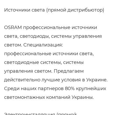
Источники света (прямой дистрибьютор)
OSRAM профессиональные источники
света, светодиоды, системы управления
светом. Специализация:
профессиональные источники света,
светодиодные системы, системы
управления светом. Предлагаем
действительно лучшие условия в Украине.
Среди наших партнеров 80% крупнейших
светомонтажных компаний Украины.
Электроинсталляция (прямой