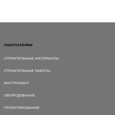
Ссылка для мобильных устройств
ПОКУПАТЕЛЯМ
СТРОИТЕЛЬНЫЕ МАТЕРИАЛЫ
СТРОИТЕЛЬНЫЕ РАБОТЫ
ИНСТРУМЕНТ
ОБОРУДОВАНИЕ
ПРОЕКТИРОВАНИЕ