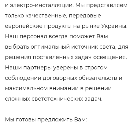
и электро-инсталляции. Мы представляем
только качественные, передовые
европейские продукты на рынке Украины.
Наш персонал всегда поможет Вам
выбрать оптимальный источник света, для
решения поставленных задач освещения.
Наши партнеры уверены в строгом
соблюдении договорных обязательств и
максимальном внимании в решении
сложных светотехнических задач.
Мы готовы предложить Вам: