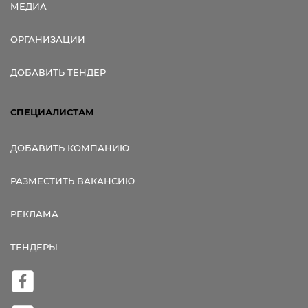
МЕДИА
ОРГАНИЗАЦИИ
ДОБАВИТЬ ТЕНДЕР
СПЕЦИАЛИСТАМ
ДОБАВИТЬ КОМПАНИЮ
РАЗМЕСТИТЬ ВАКАНСИЮ
РЕКЛАМА
ТЕНДЕРЫ