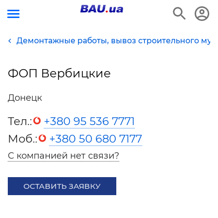
Демонтажные работы, вывоз строительного мус
ФОП Вербицкие
Донецк
Тел.:
+380 95 536 7771
Моб.:
+380 50 680 7177
С компанией нет связи?
ОСТАВИТЬ ЗАЯВКУ