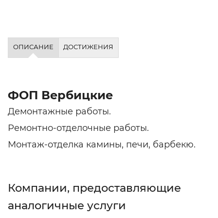
ОПИСАНИЕ
ДОСТИЖЕНИЯ
ФОП Вербицкие
Демонтажные работы.
Ремонтно-отделочные работы.
Монтаж-отделка камины, печи, барбекю.
Компании, предоставляющие
аналогичные услуги