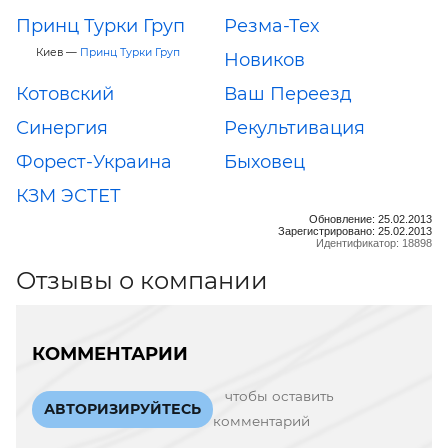
Принц Турки Груп
Резма-Тех
Киев —
Принц Турки Груп
Новиков
Котовский
Ваш Переезд
Синергия
Рекультивация
Форест-Украина
Быховец
КЗМ ЭСТЕТ
Обновление: 25.02.2013
Зарегистрировано: 25.02.2013
Идентификатор: 18898
Отзывы о компании
КОММЕНТАРИИ
чтобы оставить
АВТОРИЗИРУЙТЕСЬ
комментарий