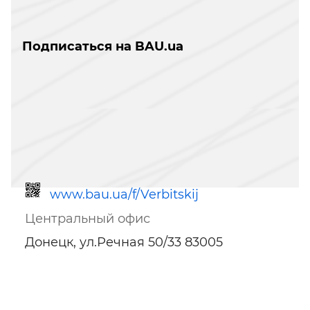
Подписаться на BAU.ua
www.bau.ua/f/Verbitskij
Центральный офис
Донецк, ул.Речная 50/33 83005