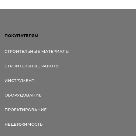
Ссылка для мобильных устройств
ПОКУПАТЕЛЯМ
СТРОИТЕЛЬНЫЕ МАТЕРИАЛЫ
СТРОИТЕЛЬНЫЕ РАБОТЫ
ИНСТРУМЕНТ
ОБОРУДОВАНИЕ
ПРОЕКТИРОВАНИЕ
НЕДВИЖИМОСТЬ