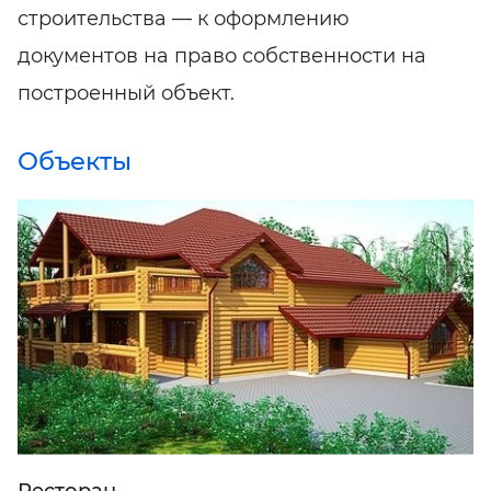
строительства — к оформлению
документов на право собственности на
построенный объект.
Объекты
Ресторан