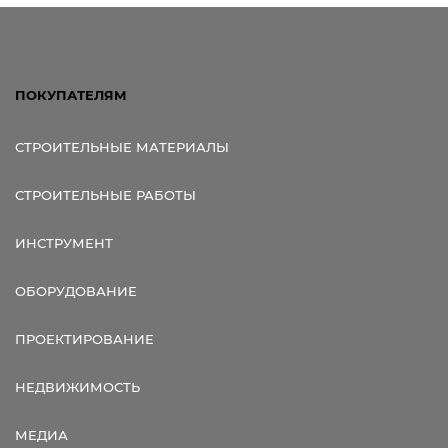
ПОКУПАТЕЛЯМ
СТРОИТЕЛЬНЫЕ МАТЕРИАЛЫ
СТРОИТЕЛЬНЫЕ РАБОТЫ
ИНСТРУМЕНТ
ОБОРУДОВАНИЕ
ПРОЕКТИРОВАНИЕ
НЕДВИЖИМОСТЬ
МЕДИА