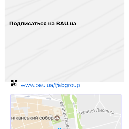
Подписаться на BAU.ua
www.bau.ua/f/abgroup