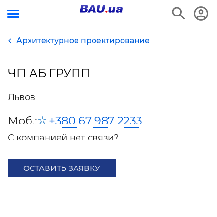
Архитектурное проектирование
ЧП АБ ГРУПП
Львов
Моб.:
+380 67 987 2233
С компанией нет связи?
ОСТАВИТЬ ЗАЯВКУ