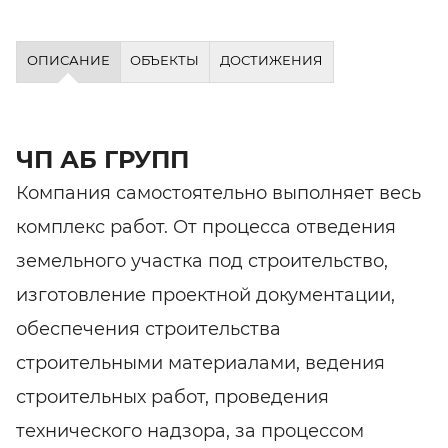
ОПИСАНИЕ
ОБЪЕКТЫ
ДОСТИЖЕНИЯ
ЧП АБ ГРУПП
Компания самостоятельно выполняет весь
комплекс работ. От процесса отведения
земельного участка под строительство,
изготовление проектной документации,
обеспечения строительства
строительными материалами, ведения
строительных работ, проведения
технического надзора, за процессом