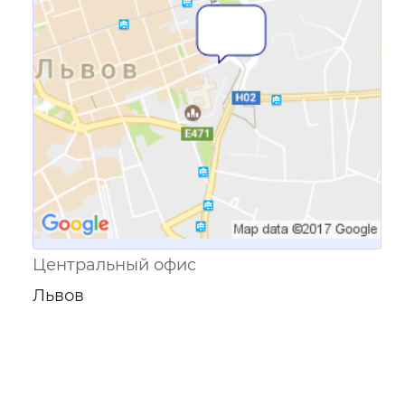
Ссылка для мобильных устройств
Центральный офис
Львов