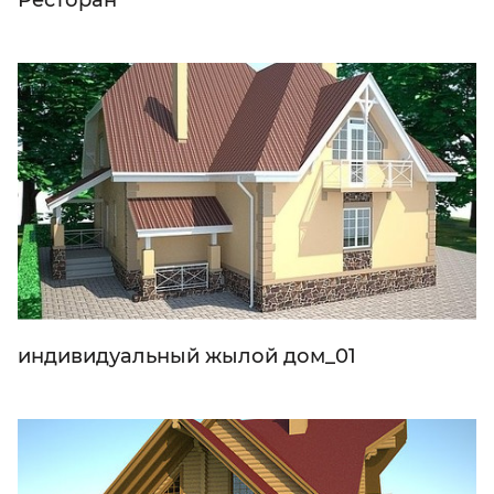
индивидуальный жылой дом_01