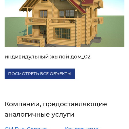
индивидульный жылой дом_02
ПОСМОТРЕТЬ ВСЕ ОБЪЕКТЫ
Компании, предоставляющие
аналогичные услуги