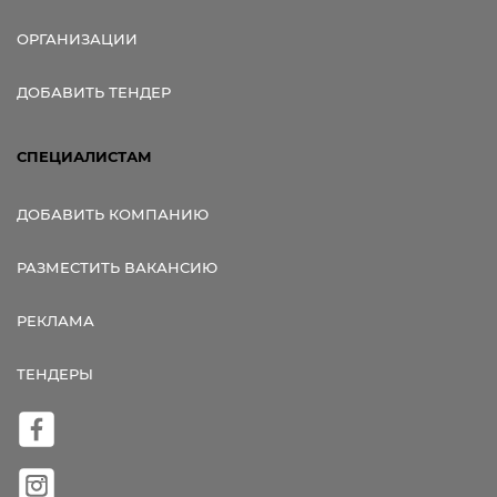
ОРГАНИЗАЦИИ
ДОБАВИТЬ ТЕНДЕР
СПЕЦИАЛИСТАМ
ДОБАВИТЬ КОМПАНИЮ
РАЗМЕСТИТЬ ВАКАНСИЮ
РЕКЛАМА
ТЕНДЕРЫ