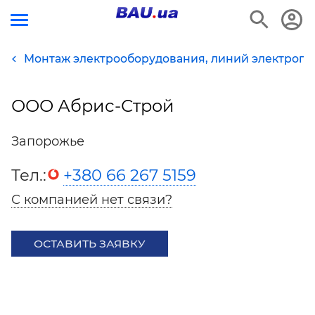
Монтаж электрооборудования, линий электропе
ООО Абрис-Строй
Запорожье
Тел.:
+380 66 267 5159
С компанией нет связи?
ОСТАВИТЬ ЗАЯВКУ