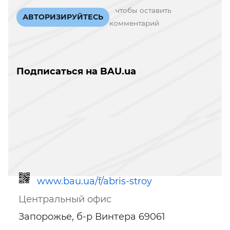
чтобы оставить
АВТОРИЗИРУЙТЕСЬ
комментарий
Подписаться на BAU.ua
www.bau.ua/f/abris-stroy
Центральный офис
Запорожье, б-р Винтера 69061