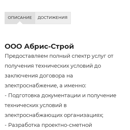
ОПИСАНИЕ
ДОСТИЖЕНИЯ
ООО Абрис-Строй
Предоставляем полный спектр услуг от
получения технических условий до
заключения договора на
электроснабжение, а именно:
- Подготовка документации и получение
технических условий в
электроснабжающих организациях;
- Разработка проектно-сметной