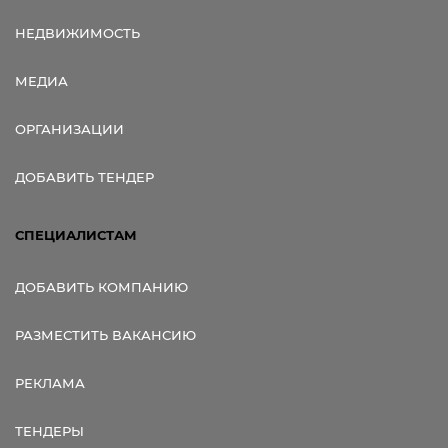
НЕДВИЖИМОСТЬ
МЕДИА
ОРГАНИЗАЦИИ
ДОБАВИТЬ ТЕНДЕР
СПЕЦИАЛИСТАМ
ДОБАВИТЬ КОМПАНИЮ
РАЗМЕСТИТЬ ВАКАНСИЮ
РЕКЛАМА
ТЕНДЕРЫ