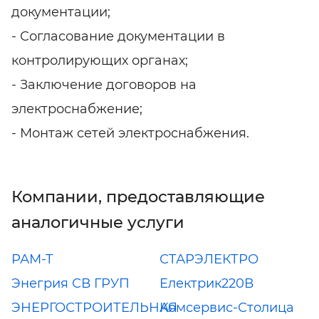
документации;
- Согласование документации в
контролирующих органах;
- Заключение договоров на
электроснабжение;
- Монтаж сетей электроснабжения.
Компании, предоставляющие
аналогичные услуги
РАМ-Т
СТАРЭЛЕКТРО
Энегрия СВ ГРУП
Електрик220В
ЭНЕРГОСТРОИТЕЛЬНАЯ
Комсервис-Столица