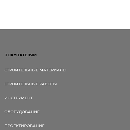
Ссылка для мобильных устройств
ПОКУПАТЕЛЯМ
СТРОИТЕЛЬНЫЕ МАТЕРИАЛЫ
СТРОИТЕЛЬНЫЕ РАБОТЫ
ИНСТРУМЕНТ
ОБОРУДОВАНИЕ
ПРОЕКТИРОВАНИЕ