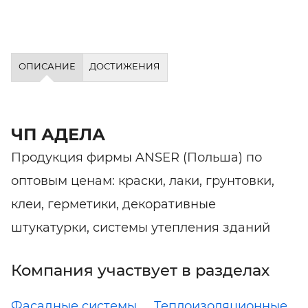
ОПИСАНИЕ
ДОСТИЖЕНИЯ
ЧП АДЕЛА
Продукция фирмы ANSER (Польша) по
оптовым ценам: краски, лаки, грунтовки,
клеи, герметики, декоративные
штукатурки, системы утепления зданий
Компания участвует в разделах
Фасадные системы
Теплоизоляционные