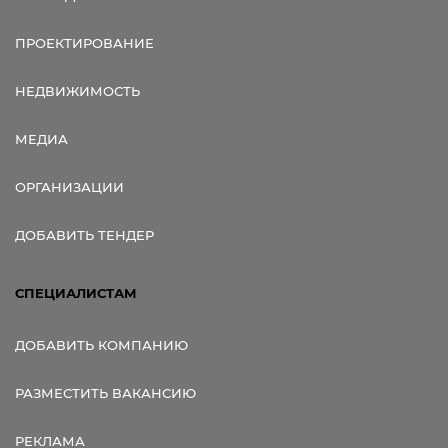
ПРОЕКТИРОВАНИЕ
НЕДВИЖИМОСТЬ
МЕДИА
ОРГАНИЗАЦИИ
ДОБАВИТЬ ТЕНДЕР
СПЕЦИАЛИСТАМ
ДОБАВИТЬ КОМПАНИЮ
РАЗМЕСТИТЬ ВАКАНСИЮ
РЕКЛАМА