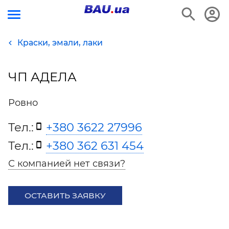
Краски, эмали, лаки
ЧП АДЕЛА
Ровно
Тел.:
+380 3622 27996
Тел.:
+380 362 631 454
С компанией нет связи?
ОСТАВИТЬ ЗАЯВКУ