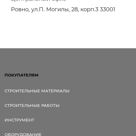
Ровно, ул.П. Могилы, 28, корп.3 33001
ПОКУПАТЕЛЯМ
СТРОИТЕЛЬНЫЕ МАТЕРИАЛЫ
СТРОИТЕЛЬНЫЕ РАБОТЫ
ИНСТРУМЕНТ
ОБОРУДОВАНИЕ