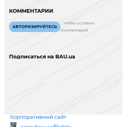
КОММЕНТАРИИ
чтобы оставить
АВТОРИЗИРУЙТЕСЬ
комментарий
Подписаться на BAU.ua
Корпоративный сайт
www.bau.ua/f/adela