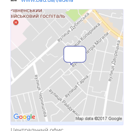
Ссылка для мобильных устройств
Центральный офис