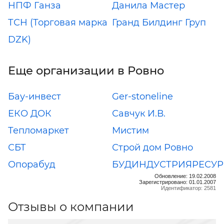
НПФ Ганза
Данила Мастер
ТСН (Торговая марка
Гранд Билдинг Груп
DZK)
Еще организации в Ровно
Бау-инвест
Ger-stoneline
ЕКО ДОК
Савчук И.В.
Тепломаркет
Мистим
СБТ
Строй дом Ровно
Опорабуд
БУДИНДУСТРИЯРЕСУР
Обновление: 19.02.2008
Зарегистрировано: 01.01.2007
Идентификатор: 2581
Отзывы о компании