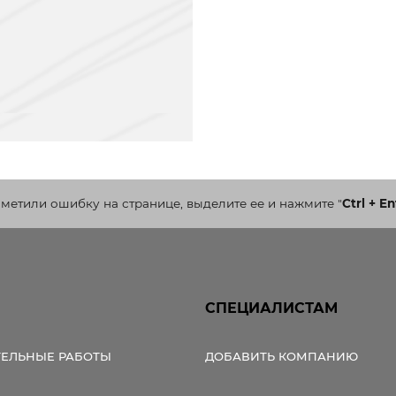
аметили ошибку на странице, выделите ее и нажмите
"
Ctrl + En
СПЕЦИАЛИСТАМ
ТЕЛЬНЫЕ РАБОТЫ
ДОБАВИТЬ КОМПАНИЮ