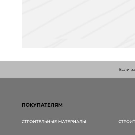
Если з
ПОКУПАТЕЛЯМ
СТРОИТЕЛЬНЫЕ МАТЕРИАЛЫ
СТРОИ