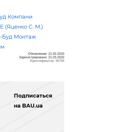
уд Компани
 (Яценко С. М.)
-Буд Монтаж
ом
Обновление: 21.03.2020
Зарегистрировано: 21.03.2020
Идентификатор: 36758
Подписаться
на BAU.ua