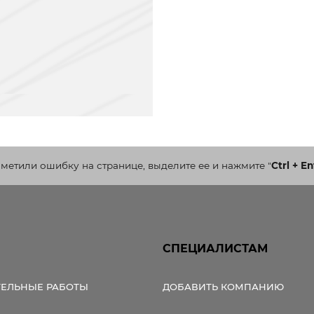
аметили ошибку на странице, выделите ее и нажмите
"
Ctrl + En
СПЕЦИАЛИСТАМ
ТЕЛЬНЫЕ РАБОТЫ
ДОБАВИТЬ КОМПАНИЮ