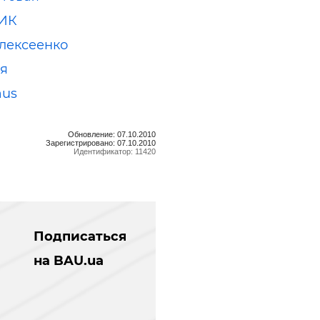
ИК
лексеенко
я
aus
Обновление: 07.10.2010
Зарегистрировано: 07.10.2010
Идентификатор: 11420
Подписаться
на BAU.ua