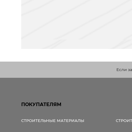
Если з
ПОКУПАТЕЛЯМ
СТРОИТЕЛЬНЫЕ МАТЕРИАЛЫ
СТРОИ