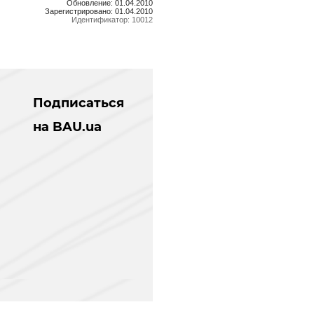
Обновление: 01.04.2010
Зарегистрировано: 01.04.2010
Идентификатор: 10012
Подписаться
на BAU.ua