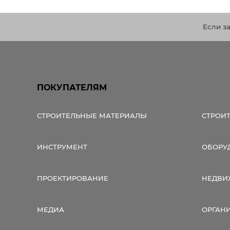
Если з
ПОКУПАТЕЛЯМ
СТРОИТЕЛЬНЫЕ МАТЕРИАЛЫ
СТРОИ
ИНСТРУМЕНТ
ОБОРУ
ПРОЕКТИРОВАНИЕ
НЕДВИ
МЕДИА
ОРГАН