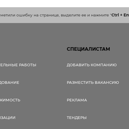
аметили ошибку на странице, выделите ее и нажмите
"
Ctrl + En
СПЕЦИАЛИСТАМ
ТЕЛЬНЫЕ РАБОТЫ
ДОБАВИТЬ КОМПАНИЮ
ДОВАНИЕ
РАЗМЕСТИТЬ ВАКАНСИЮ
ЖИМОСТЬ
РЕКЛАМА
ИЗАЦИИ
ТЕНДЕРЫ