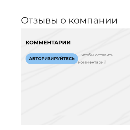
Отзывы о компании
КОММЕНТАРИИ
чтобы оставить
АВТОРИЗИРУЙТЕСЬ
комментарий