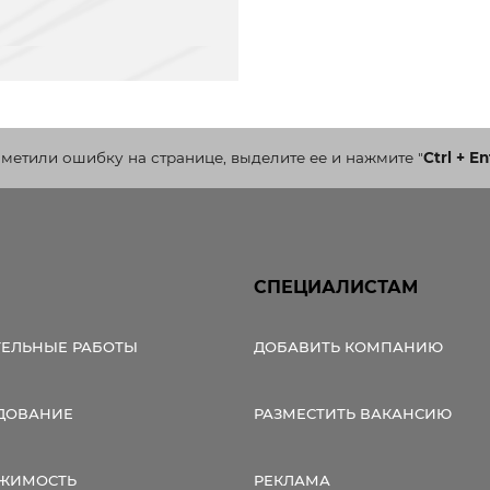
аметили ошибку на странице, выделите ее и нажмите
"
Ctrl + En
СПЕЦИАЛИСТАМ
ТЕЛЬНЫЕ РАБОТЫ
ДОБАВИТЬ КОМПАНИЮ
ДОВАНИЕ
РАЗМЕСТИТЬ ВАКАНСИЮ
ЖИМОСТЬ
РЕКЛАМА