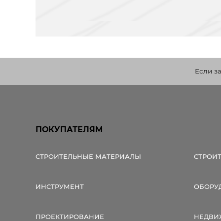
Если з
ПОКУПАТЕЛЯМ
СТРОИТЕЛЬНЫЕ МАТЕРИАЛЫ
СТРОИ
ИНСТРУМЕНТ
ОБОРУ
ПРОЕКТИРОВАНИЕ
НЕДВИ