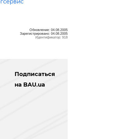
гсервис
Обновление: 04.08.2005
Зарегистрировано: 04.08.2005
Идентификатор: 918
Подписаться
на BAU.ua