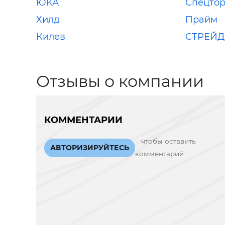
ЮКА
Спецтор
Хилд
Прайм
Килев
СТРЕЙД
Отзывы о компании
КОММЕНТАРИИ
чтобы оставить
АВТОРИЗИРУЙТЕСЬ
комментарий