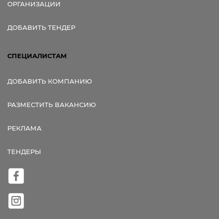
ОРГАНИЗАЦИИ
ДОБАВИТЬ ТЕНДЕР
СПЕЦИАЛИСТАМ
ДОБАВИТЬ КОМПАНИЮ
РАЗМЕСТИТЬ ВАКАНСИЮ
РЕКЛАМА
ТЕНДЕРЫ