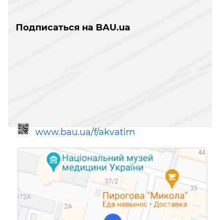
Подписаться на BAU.ua
www.bau.ua/f/akvatim
Ссылка для мобильных устройств