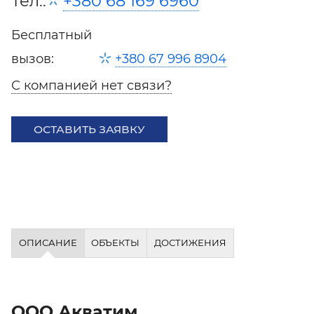
Тел.:
+380 68 169 6960
Бесплатный
вызов:
+380 67 996 8904
С компанией нет связи?
ОСТАВИТЬ ЗАЯВКУ
ОПИСАНИЕ
ОБЪЕКТЫ
ДОСТИЖЕНИЯ
ООО Акватим