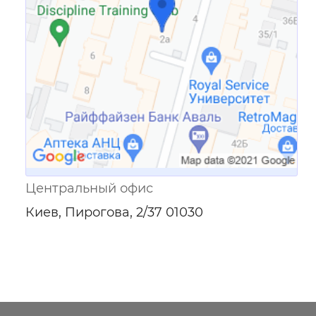
Центральный офис
Киев, Пирогова, 2/37 01030