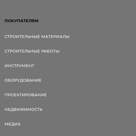
ПОКУПАТЕЛЯМ
СТРОИТЕЛЬНЫЕ МАТЕРИАЛЫ
СТРОИТЕЛЬНЫЕ РАБОТЫ
ИНСТРУМЕНТ
ОБОРУДОВАНИЕ
ПРОЕКТИРОВАНИЕ
НЕДВИЖИМОСТЬ
МЕДИА