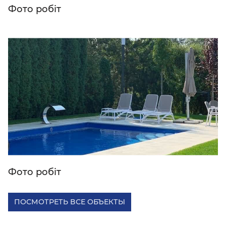
Фото робіт
Фото робіт
ПОСМОТРЕТЬ ВСЕ ОБЪЕКТЫ