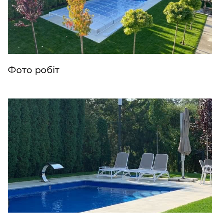
Фото робіт