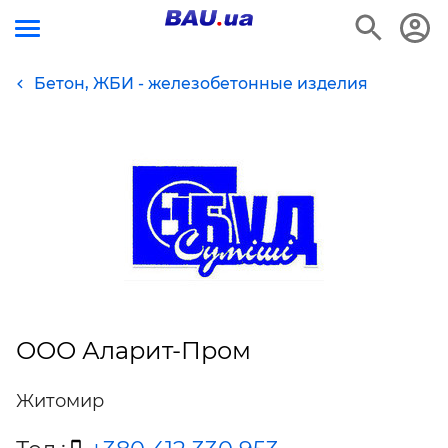
Бетон, ЖБИ - железобетонные изделия
ООО Аларит-Пром
Житомир