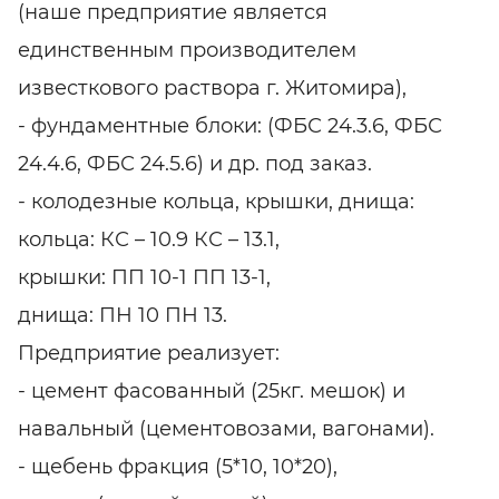
(наше предприятие является
единственным производителем
известкового раствора г. Житомира),
- фундаментные блоки: (ФБС 24.3.6, ФБС
24.4.6, ФБС 24.5.6) и др. под заказ.
- колодезные кольца, крышки, днища:
кольца: КС – 10.9 КС – 13.1,
крышки: ПП 10-1 ПП 13-1,
днища: ПН 10 ПН 13.
Предприятие реализует:
- цемент фасованный (25кг. мешок) и
навальный (цементовозами, вагонами).
- щебень фракция (5*10, 10*20),