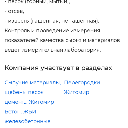
- песок (горный, мытый),
- отсев,
- известь (гашенная, не гашенная).
Контроль и проведение измерения
показателей качества сырья и материалов
ведет измерительная лаборатория.
Компания участвует в разделах
Сыпучие материалы,
Перегородки
щебень, песок,
Житомир
цемент... Житомир
Бетон, ЖБИ -
железобетонные