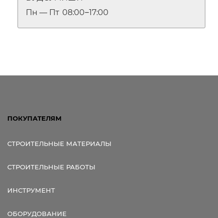
Пн — Пт
08:00‒17:00
ПОКУПАТЕЛЯМ
СТРОИТЕЛЬНЫЕ МАТЕРИАЛЫ
СТРОИТЕЛЬНЫЕ РАБОТЫ
ИНСТРУМЕНТ
ОБОРУДОВАНИЕ