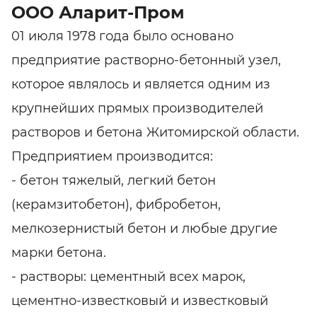
ООО Аларит-Пром
01 июля 1978 года было основано
предприятие растворно-бетонный узел,
которое являлось и является одним из
крупнейших прямых производителей
растворов и бетона Житомирской области.
Предприятием производится:
- бетон тяжелый, легкий бетон
(керамзитобетон), фибробетон,
мелкозернистый бетон и любые другие
марки бетона.
- растворы: цементный всех марок,
цементно-известковый и известковый