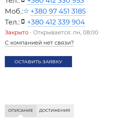
Тел.:
+380 412 330 953
Моб.:
+380 97 451 3185
Тел.:
+380 412 339 904
Закрыто
⋅ Открывается: пн, 08:00
С компанией нет связи?
ОСТАВИТЬ ЗАЯВКУ
ОПИСАНИЕ
ДОСТИЖЕНИЯ