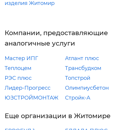
изделия Житомир
Компании, предоставляющие
аналогичные услуги
Мастер ИПГ
Атлант плюс
Теплоцем
Трансбудком
РЭС плюс
Топстрой
Лидер-Прогресс
Олимпиусбетон
ЮЗСТРОЙМОНТАЖ
Стройк-А
Еще организации в Житомире