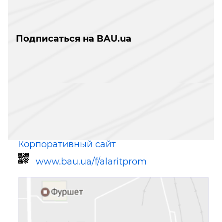
Подписаться на BAU.ua
Корпоративный сайт
www.bau.ua/f/alaritprom