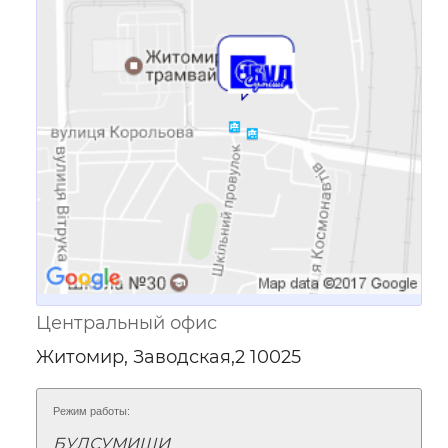
Ссылка для мобильных устройств
Центральный офис
Житомир, Заводская,2 10025
Режим работы:
БУДСУМИШИ