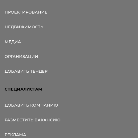
ПРОЕКТИРОВАНИЕ
НЕДВИЖИМОСТЬ
МЕДИА
ОРГАНИЗАЦИИ
ДОБАВИТЬ ТЕНДЕР
СПЕЦИАЛИСТАМ
ДОБАВИТЬ КОМПАНИЮ
РАЗМЕСТИТЬ ВАКАНСИЮ
РЕКЛАМА