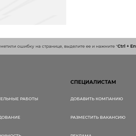
аметили ошибку на странице, выделите ее и нажмите
"
Ctrl + En
СПЕЦИАЛИСТАМ
ТЕЛЬНЫЕ РАБОТЫ
ДОБАВИТЬ КОМПАНИЮ
ДОВАНИЕ
РАЗМЕСТИТЬ ВАКАНСИЮ
ЖИМОСТЬ
РЕКЛАМА