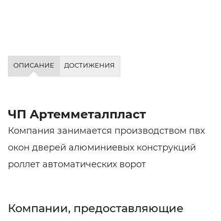
ОПИСАНИЕ
ДОСТИЖЕНИЯ
ЧП Артемметалпласт
Компания занимается производством пвх
окон дверей алюминиевых конструкций
роллет автоматических ворот
Компании, предоставляющие