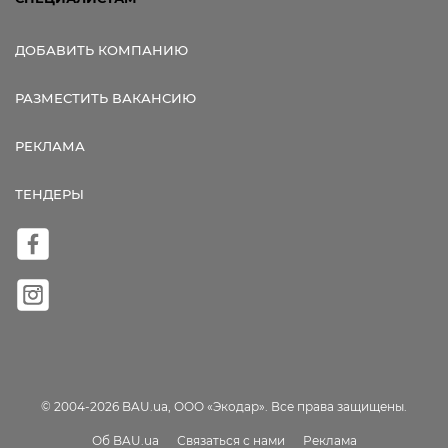
ДОБАВИТЬ КОМПАНИЮ
РАЗМЕСТИТЬ ВАКАНСИЮ
РЕКЛАМА
ТЕНДЕРЫ
© 2004-2026 BAU.ua, ООО «Экодар». Все права защищены.
Об BAU.ua
Связаться с нами
Реклама