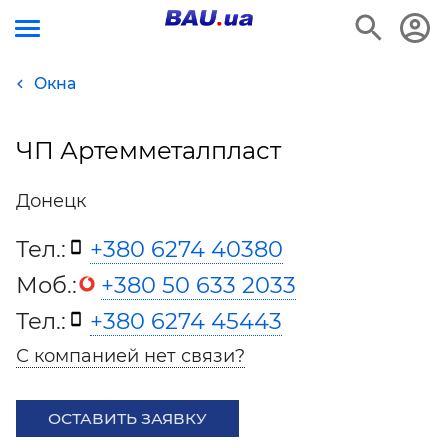
Окна
ЧП Артемметалпласт
Донецк
Тел.:
+380 6274 40380
Моб.:
+380 50 633 2033
Тел.:
+380 6274 45443
С компанией нет связи?
ОСТАВИТЬ ЗАЯВКУ