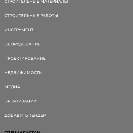
СТРОИТЕЛЬНЫЕ МАТЕРИАЛЫ
СТРОИТЕЛЬНЫЕ РАБОТЫ
ИНСТРУМЕНТ
ОБОРУДОВАНИЕ
ПРОЕКТИРОВАНИЕ
НЕДВИЖИМОСТЬ
МЕДИА
ОРГАНИЗАЦИИ
ДОБАВИТЬ ТЕНДЕР
СПЕЦИАЛИСТАМ