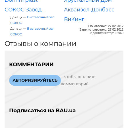
СОКОС Завод
Акваизол-Донбасс
Донецк —
Выставочный зал
ВиКинг
СОКОС
Обновление: 27.02.2012
Донецк —
Выставочный зал
Зарегистрировано: 27.02.2012
Идентификатор: 15960
СОКОС
Отзывы о компании
КОММЕНТАРИИ
чтобы оставить
АВТОРИЗИРУЙТЕСЬ
комментарий
Подписаться на BAU.ua