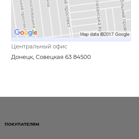
Центральный офис
Донецк, Совецкая 63 84500
ПОКУПАТЕЛЯМ