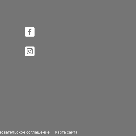
зовательское соглашение
Карта сайта