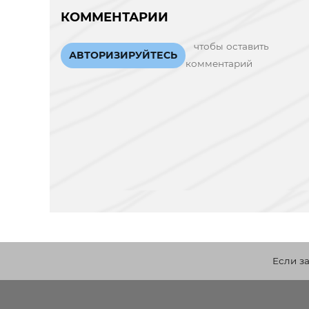
КОММЕНТАРИИ
чтобы оставить
АВТОРИЗИРУЙТЕСЬ
комментарий
Если з