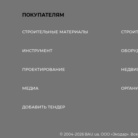
ПОКУПАТЕЛЯМ
СТРОИТЕЛЬНЫЕ МАТЕРИАЛЫ
СТРОИ
ИНСТРУМЕНТ
ОБОРУ
ПРОЕКТИРОВАНИЕ
НЕДВИ
МЕДИА
ОРГАН
ДОБАВИТЬ ТЕНДЕР
© 2004-2026 BAU.ua, ООО «Экодар». Вс