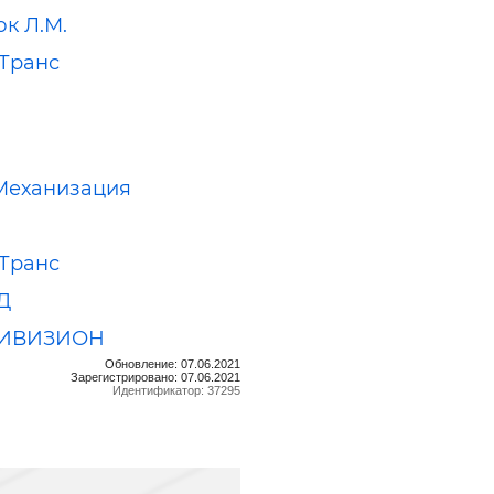
к Л.М.
Транс
Механизация
Транс
Д
ДИВИЗИОН
Обновление: 07.06.2021
Зарегистрировано: 07.06.2021
Идентификатор: 37295