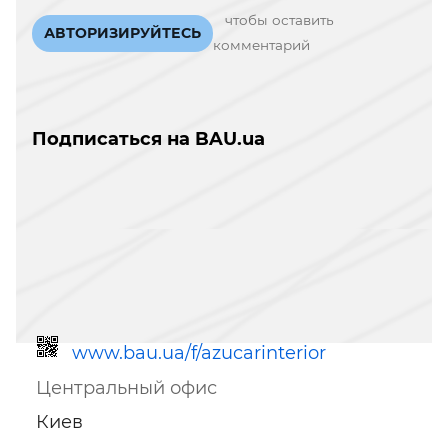
чтобы оставить
АВТОРИЗИРУЙТЕСЬ
комментарий
Подписаться на BAU.ua
www.bau.ua/f/azucarinterior
Центральный офис
Киев