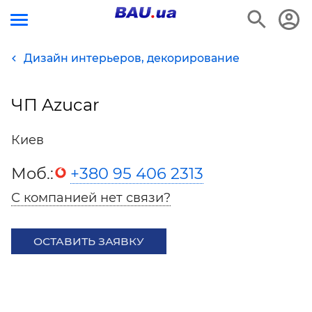
Дизайн интерьеров, декорирование
ЧП Azucar
Киев
Моб.:
+380 95 406 2313
С компанией нет связи?
ОСТАВИТЬ ЗАЯВКУ