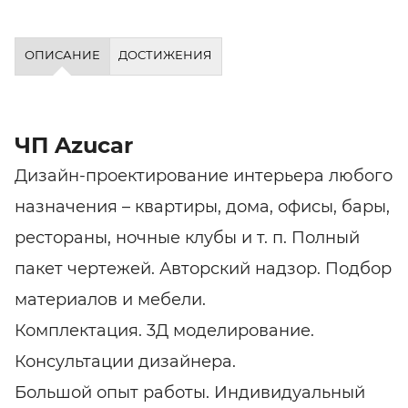
ОПИСАНИЕ
ДОСТИЖЕНИЯ
ЧП Azucar
Дизайн-проектирование интерьера любого
назначения – квартиры, дома, офисы, бары,
рестораны, ночные клубы и т. п. Полный
пакет чертежей. Авторский надзор. Подбор
материалов и мебели.
Комплектация. 3Д моделирование.
Консультации дизайнера.
Большой опыт работы. Индивидуальный