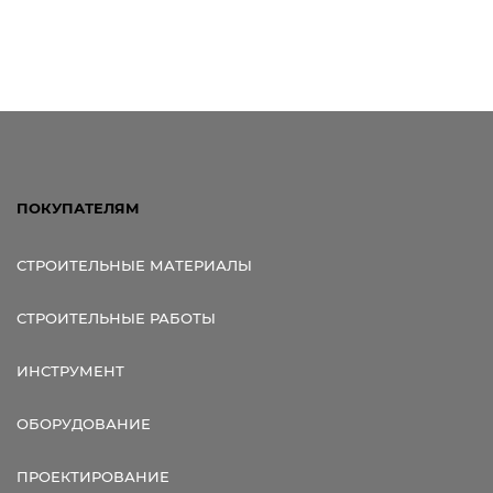
Ссылка для мобильных устройств
ПОКУПАТЕЛЯМ
СТРОИТЕЛЬНЫЕ МАТЕРИАЛЫ
СТРОИТЕЛЬНЫЕ РАБОТЫ
ИНСТРУМЕНТ
ОБОРУДОВАНИЕ
ПРОЕКТИРОВАНИЕ