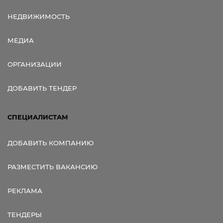
НЕДВИЖИМОСТЬ
МЕДИА
ОРГАНИЗАЦИИ
ДОБАВИТЬ ТЕНДЕР
СПЕЦИАЛИСТАМ
ДОБАВИТЬ КОМПАНИЮ
РАЗМЕСТИТЬ ВАКАНСИЮ
РЕКЛАМА
ТЕНДЕРЫ