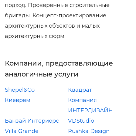
подход. Проверенные строительные
бригады. Концепт-проектирование
архитектурных объектов и малых
архитектурных форм.
Компании, предоставляющие
аналогичные услуги
Shepel&Co
Квадрат
Киеврем
Компания
ИНТЕРДИЗАЙН
Банзай Интериорс
VDStudio
Villa Grande
Rushka Design