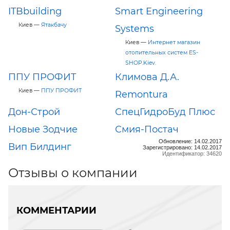
ITBbuilding
Smart Engineering
Киев —
Ятакбачу
Systems
Киев —
Интернет магазин
отопительных систем ES-
SHOP.Kiev.
ППУ ПРОФИТ
Климова Д.А.
Киев —
ППУ ПРОФИТ
Remontura
Дон-Строй
СпецГидроБуд Плюс
Новые Зодчие
Смия-Постач
Обновление: 14.02.2017
Вип Билдинг
Зарегистрировано: 14.02.2017
Идентификатор: 34620
Отзывы о компании
КОММЕНТАРИИ