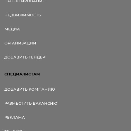
ПРОЕКТИРОВАНИЕ
НЕДВИЖИМОСТЬ
МЕДИА
ОРГАНИЗАЦИИ
ДОБАВИТЬ ТЕНДЕР
СПЕЦИАЛИСТАМ
ДОБАВИТЬ КОМПАНИЮ
РАЗМЕСТИТЬ ВАКАНСИЮ
РЕКЛАМА