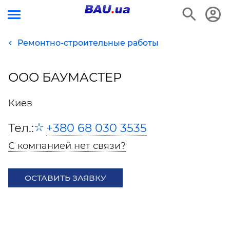
Ремонтно-строительные работы
ООО БАУМАСТЕР
Киев
Тел.:
+380 68 030 3535
С компанией нет связи?
ОСТАВИТЬ ЗАЯВКУ