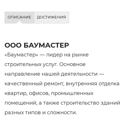
ОПИСАНИЕ
ДОСТИЖЕНИЯ
ООО БАУМАСТЕР
«Баумастер» — лидер на рынке
строительных услуг. Основное
направление нашей деятельности —
качественный ремонт, внутренняя отделка
квартир, офисов, промышленных
помещений, а также строительство зданий
разных типов и сложности.