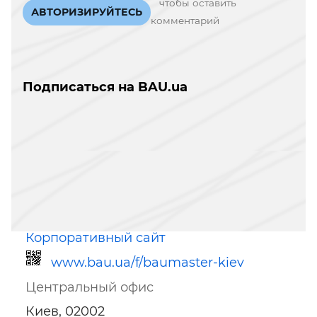
чтобы оставить
АВТОРИЗИРУЙТЕСЬ
комментарий
Подписаться на BAU.ua
Корпоративный сайт
www.bau.ua/f/baumaster-kiev
Центральный офис
Киев, 02002