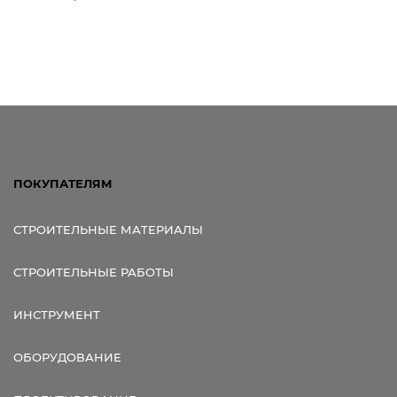
Ссылка для мобильных устройств
ПОКУПАТЕЛЯМ
СТРОИТЕЛЬНЫЕ МАТЕРИАЛЫ
СТРОИТЕЛЬНЫЕ РАБОТЫ
ИНСТРУМЕНТ
ОБОРУДОВАНИЕ