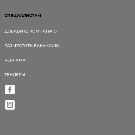
СПЕЦИАЛИСТАМ
ДОБАВИТЬ КОМПАНИЮ
РАЗМЕСТИТЬ ВАКАНСИЮ
РЕКЛАМА
ТЕНДЕРЫ