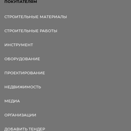
ПОКУПАТЕЛЯМ
СТРОИТЕЛЬНЫЕ МАТЕРИАЛЫ
СТРОИТЕЛЬНЫЕ РАБОТЫ
ИНСТРУМЕНТ
ОБОРУДОВАНИЕ
ПРОЕКТИРОВАНИЕ
НЕДВИЖИМОСТЬ
МЕДИА
ОРГАНИЗАЦИИ
ДОБАВИТЬ ТЕНДЕР