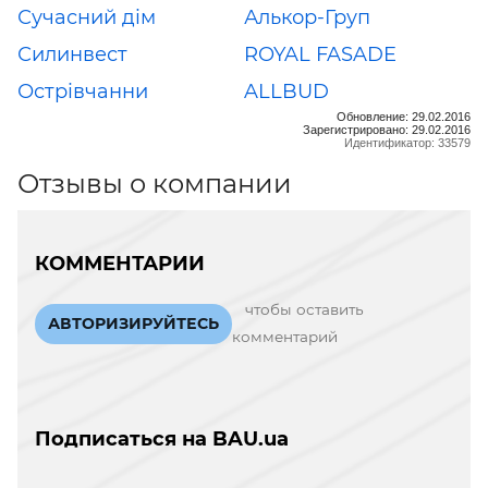
Сучасний дім
Алькор-Груп
Силинвест
ROYAL FASADE
Острівчанни
ALLBUD
Обновление: 29.02.2016
Зарегистрировано: 29.02.2016
Идентификатор: 33579
Отзывы о компании
КОММЕНТАРИИ
чтобы оставить
АВТОРИЗИРУЙТЕСЬ
комментарий
Подписаться на BAU.ua