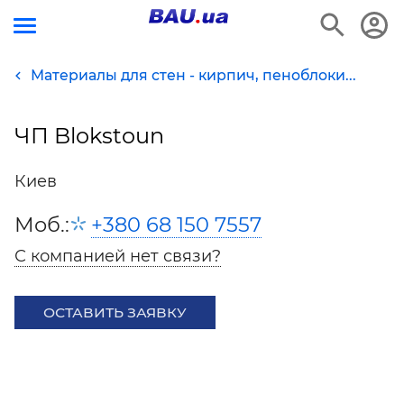
Материалы для стен - кирпич, пеноблоки...
ЧП Blokstoun
Киев
Моб.:
+380 68 150 7557
С компанией нет связи?
ОСТАВИТЬ ЗАЯВКУ