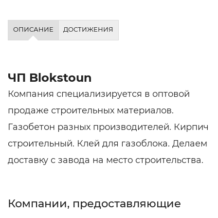
ОПИСАНИЕ
ДОСТИЖЕНИЯ
ЧП Blokstoun
Компания специализируется в оптовой
продаже строительных материалов.
Газобетон разных производителей. Кирпич
строительный. Клей для газоблока. Делаем
доставку с завода на место строительства.
Компании, предоставляющие