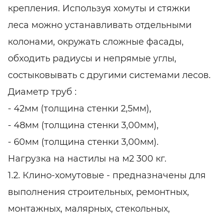
крепления. Используя хомуты и стяжки
леса можно устанавливать отдельными
колонами, окружать сложные фасады,
обходить радиусы и непрямые углы,
состыковывать с другими системами лесов.
Диаметр труб :
- 42мм (толщина стенки 2,5мм),
- 48мм (толщина стенки 3,00мм),
- 60мм (толщина стенки 3,00мм).
Нагрузка на настилы на м2 300 кг.
1.2. Клино-хомутовые - предназначены для
выполнения строительных, ремонтных,
монтажных, малярных, стекольных,