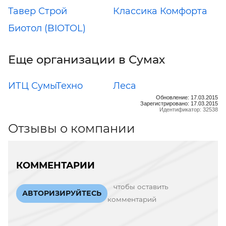
Тавер Строй
Классика Комфорта
Биотол (BIOTOL)
Еще организации в Сумах
ИТЦ СумыТехно
Леса
Обновление: 17.03.2015
Зарегистрировано: 17.03.2015
Идентификатор: 32538
Отзывы о компании
КОММЕНТАРИИ
чтобы оставить
АВТОРИЗИРУЙТЕСЬ
комментарий