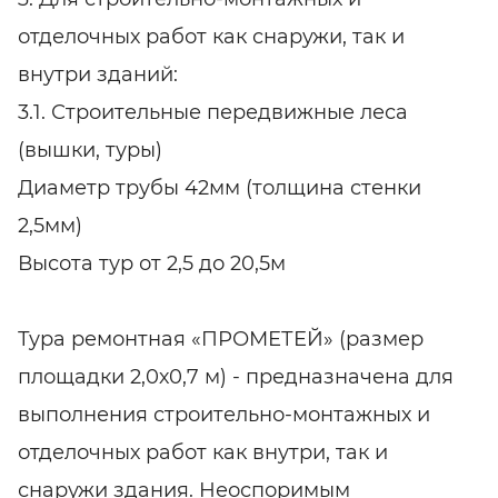
отделочных работ как снаружи, так и
внутри зданий:
3.1. Строительные передвижные леса
(вышки, туры)
Диаметр трубы 42мм (толщина стенки
2,5мм)
Высота тур от 2,5 до 20,5м
Тура ремонтная «ПРОМЕТЕЙ» (размер
площадки 2,0х0,7 м) - предназначена для
выполнения строительно-монтажных и
отделочных работ как внутри, так и
снаружи здания. Неоспоримым