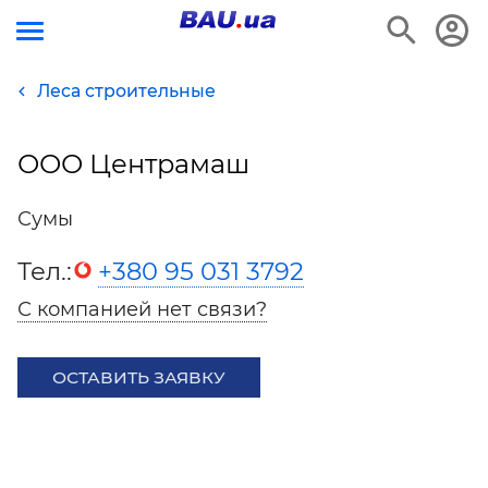
Леса строительные
ООО Центрамаш
Сумы
Тел.:
+380 95 031 3792
С компанией нет связи?
ОСТАВИТЬ ЗАЯВКУ