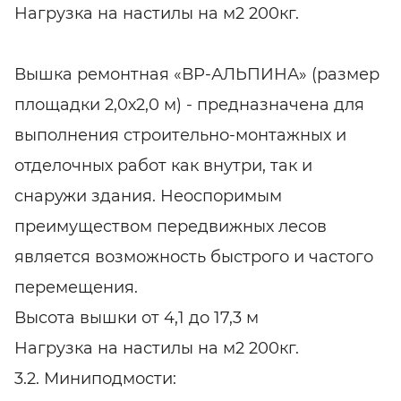
Нагрузка на настилы на м2 200кг.
Вышка ремонтная «ВР-АЛЬПИНА» (размер
площадки 2,0х2,0 м) - предназначена для
выполнения строительно-монтажных и
отделочных работ как внутри, так и
снаружи здания. Неоспоримым
преимуществом передвижных лесов
является возможность быстрого и частого
перемещения.
Высота вышки от 4,1 до 17,3 м
Нагрузка на настилы на м2 200кг.
3.2. Миниподмости: