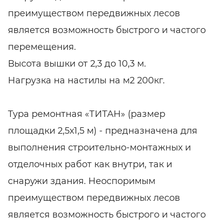
преимуществом передвижных лесов
является возможность быстрого и частого
перемещения.
Высота вышки от 2,3 до 10,3 м.
Нагрузка на настилы на м2 200кг.
Тура ремонтная «ТИТАН» (размер
площадки 2,5х1,5 м) - предназначена для
выполнения строительно-монтажных и
отделочных работ как внутри, так и
снаружи здания. Неоспоримым
преимуществом передвижных лесов
является возможность быстрого и частого