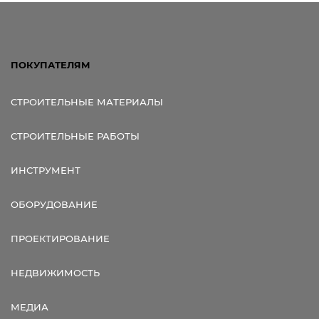
ПОКУПАТЕЛЯМ
СТРОИТЕЛЬНЫЕ МАТЕРИАЛЫ
СТРОИТЕЛЬНЫЕ РАБОТЫ
ИНСТРУМЕНТ
ОБОРУДОВАНИЕ
ПРОЕКТИРОВАНИЕ
НЕДВИЖИМОСТЬ
МЕДИА