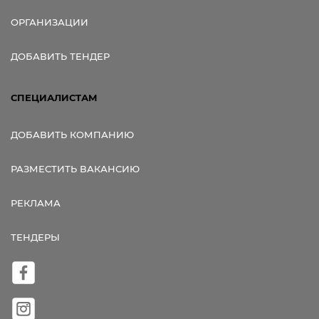
ОРГАНИЗАЦИИ
ДОБАВИТЬ ТЕНДЕР
СПЕЦИАЛИСТАМ
ДОБАВИТЬ КОМПАНИЮ
РАЗМЕСТИТЬ ВАКАНСИЮ
РЕКЛАМА
ТЕНДЕРЫ