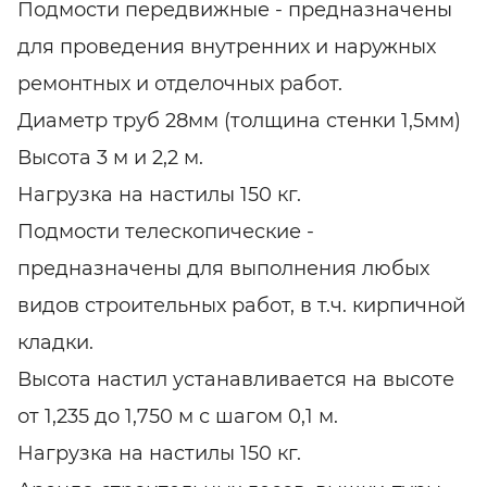
Подмости передвижные - предназначены
для проведения внутренних и наружных
ремонтных и отделочных работ.
Диаметр труб 28мм (толщина стенки 1,5мм)
Высота 3 м и 2,2 м.
Нагрузка на настилы 150 кг.
Подмости телескопические -
предназначены для выполнения любых
видов строительных работ, в т.ч. кирпичной
кладки.
Высота настил устанавливается на высоте
от 1,235 до 1,750 м с шагом 0,1 м.
Нагрузка на настилы 150 кг.