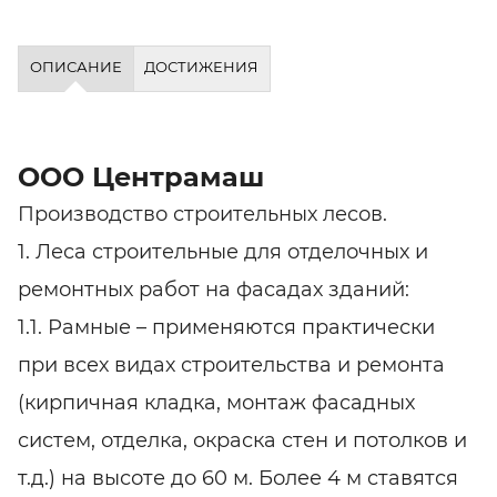
ОПИСАНИЕ
ДОСТИЖЕНИЯ
ООО Центрамаш
Производство строительных лесов.
1. Леса строительные для отделочных и
ремонтных работ на фасадах зданий:
1.1. Рамные – применяются практически
при всех видах строительства и ремонта
(кирпичная кладка, монтаж фасадных
систем, отделка, окраска стен и потолков и
т.д.) на высоте до 60 м. Более 4 м ставятся