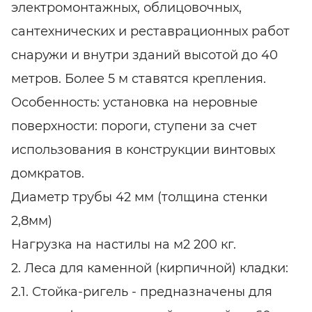
электромонтажных, облицовочных,
сантехнических и реставрационных работ
снаружи и внутри зданий высотой до 40
метров. Более 5 м ставятся крепления.
Особенность: установка на неровные
поверхности: пороги, ступени за счет
использования в конструкции винтовых
домкратов.
Диаметр трубы 42 мм (толщина стенки
2,8мм)
Нагрузка на настилы на м2 200 кг.
2. Леса для каменной (кирпичной) кладки:
2.1. Стойка-ригель - предназначены для