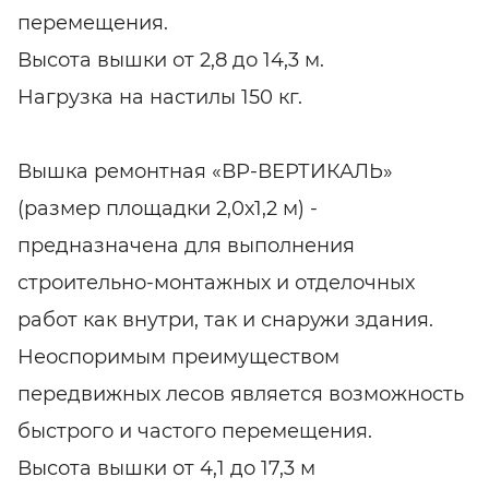
перемещения.
Высота вышки от 2,8 до 14,3 м.
Нагрузка на настилы 150 кг.
Вышка ремонтная «ВР-ВЕРТИКАЛЬ»
(размер площадки 2,0х1,2 м) -
предназначена для выполнения
строительно-монтажных и отделочных
работ как внутри, так и снаружи здания.
Неоспоримым преимуществом
передвижных лесов является возможность
быстрого и частого перемещения.
Высота вышки от 4,1 до 17,3 м