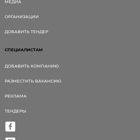
МЕДИА
ОРГАНИЗАЦИИ
ДОБАВИТЬ ТЕНДЕР
СПЕЦИАЛИСТАМ
ДОБАВИТЬ КОМПАНИЮ
РАЗМЕСТИТЬ ВАКАНСИЮ
РЕКЛАМА
ТЕНДЕРЫ