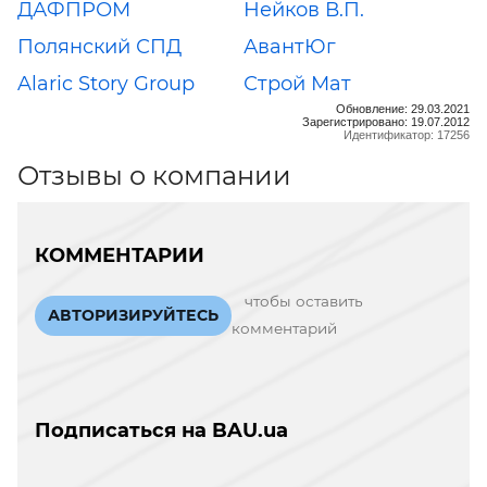
ДАФПРОМ
Нейков В.П.
Полянский СПД
АвантЮг
Alaric Story Group
Строй Мат
Обновление: 29.03.2021
Зарегистрировано: 19.07.2012
Идентификатор: 17256
Отзывы о компании
КОММЕНТАРИИ
чтобы оставить
АВТОРИЗИРУЙТЕСЬ
комментарий
Подписаться на BAU.ua