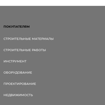
ПОКУПАТЕЛЯМ
СТРОИТЕЛЬНЫЕ МАТЕРИАЛЫ
СТРОИТЕЛЬНЫЕ РАБОТЫ
ИНСТРУМЕНТ
ОБОРУДОВАНИЕ
ПРОЕКТИРОВАНИЕ
НЕДВИЖИМОСТЬ