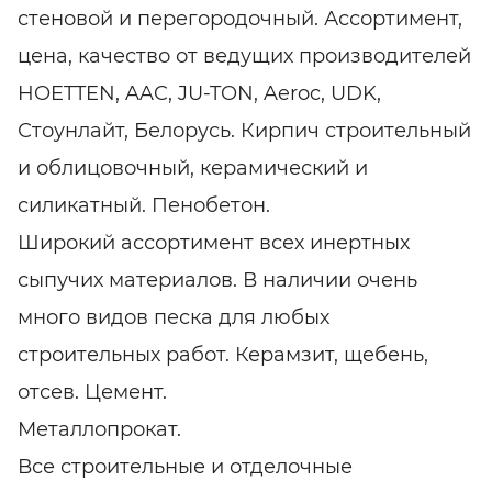
стеновой и перегородочный. Ассортимент,
цена, качество от ведущих производителей
HOETTEN, AAC, JU-TON, Aeroc, UDK,
Стоунлайт, Белорусь. Кирпич строительный
и облицовочный, керамический и
силикатный. Пенобетон.
Широкий ассортимент всех инертных
сыпучих материалов. В наличии очень
много видов песка для любых
строительных работ. Керамзит, щебень,
отсев. Цемент.
Металлопрокат.
Все строительные и отделочные