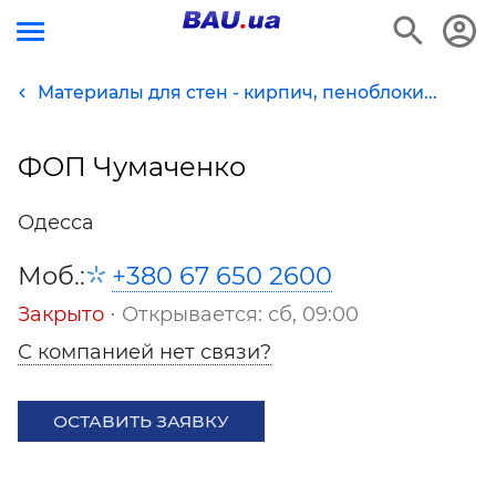
Материалы для стен - кирпич, пеноблоки...
ФОП Чумаченко
Одесса
Моб.:
+380 67 650 2600
Закрыто
⋅ Открывается: сб, 09:00
С компанией нет связи?
ОСТАВИТЬ ЗАЯВКУ