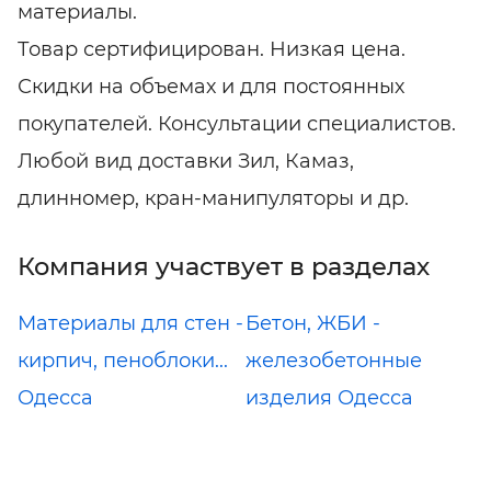
материалы.
Товар сертифицирован. Низкая цена.
Скидки на объемах и для постоянных
покупателей. Консультации специалистов.
Любой вид доставки Зил, Камаз,
длинномер, кран-манипуляторы и др.
Компания участвует в разделах
Материалы для стен -
Бетон, ЖБИ -
кирпич, пеноблоки...
железобетонные
Одесса
изделия Одесса