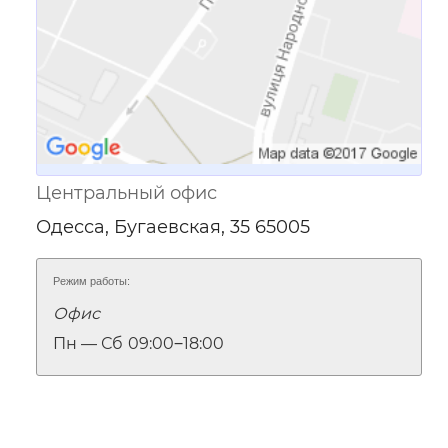
Центральный офис
Одесса, Бугаевская, 35 65005
Режим работы:
Офис
Пн — Сб
09:00‒18:00