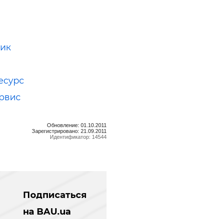
ик
есурс
рвис
Обновление: 01.10.2011
Зарегистрировано: 21.09.2011
Идентификатор: 14544
Подписаться
на BAU.ua