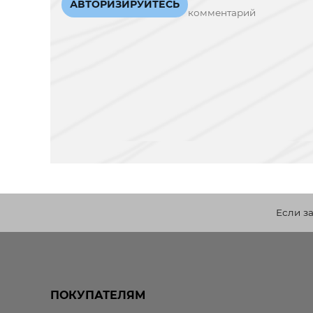
АВТОРИЗИРУЙТЕСЬ
комментарий
Если з
ПОКУПАТЕЛЯМ