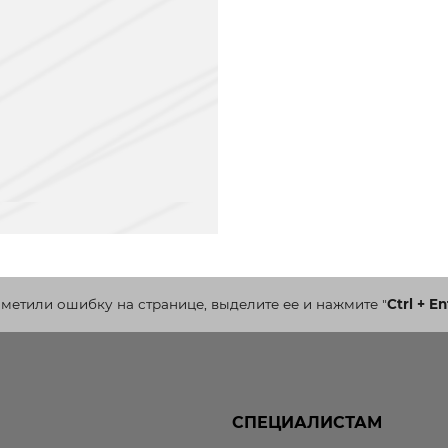
аметили ошибку на странице, выделите ее и нажмите
"
Ctrl + En
СПЕЦИАЛИСТАМ