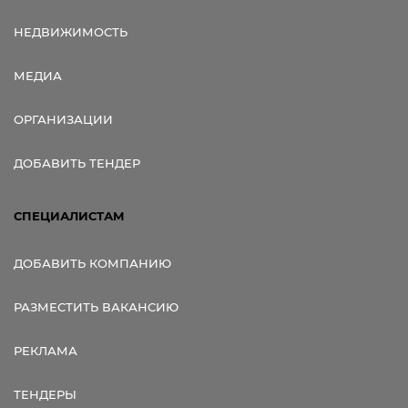
НЕДВИЖИМОСТЬ
МЕДИА
ОРГАНИЗАЦИИ
ДОБАВИТЬ ТЕНДЕР
СПЕЦИАЛИСТАМ
ДОБАВИТЬ КОМПАНИЮ
РАЗМЕСТИТЬ ВАКАНСИЮ
РЕКЛАМА
ТЕНДЕРЫ