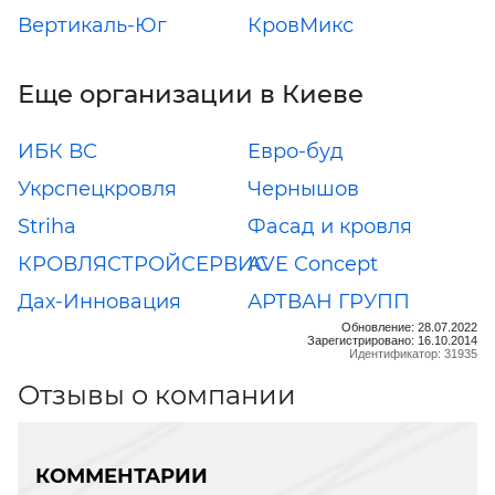
Вертикаль-Юг
КровМикс
Еще организации в Киеве
ИБК ВС
Евро-буд
Укрспецкровля
Чернышов
Striha
Фасад и кровля
КРОВЛЯСТРОЙСЕРВИС
AVE Concept
Дах-Инновация
АРТВАН ГРУПП
Обновление: 28.07.2022
Зарегистрировано: 16.10.2014
Идентификатор: 31935
Отзывы о компании
КОММЕНТАРИИ