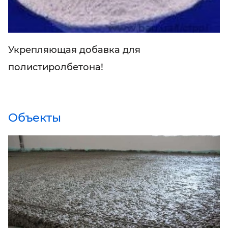
Укрепляющая добавка для
полистиролбетона!
Объекты