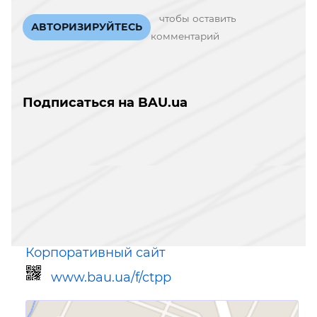
чтобы оставить
АВТОРИЗИРУЙТЕСЬ
комментарий
Подписаться на BAU.ua
Корпоративный сайт
www.bau.ua/f/ctpp