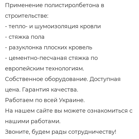
Применение полистиролбетона в
строительстве:
- тепло- и шумоизоляция кровли
- стяжка пола
- разуклонка плоских кровель
- цементно-песчаная стяжка по
европейским технологиям.
Собственное оборудование. Доступная
цена. Гарантия качества.
Работаем по всей Украине.
На нашем сайте вы можете ознакомиться с
нашими работами.
Звоните, будем рады сотрудничеству!