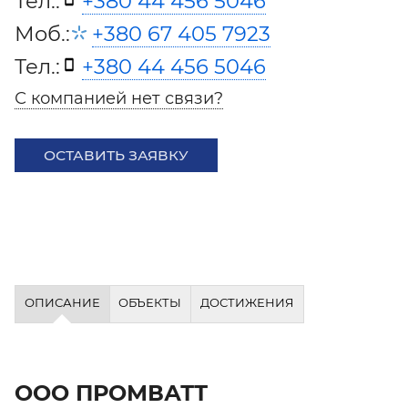
Тел.:
+380 44 456 5046
Моб.:
+380 67 405 7923
Тел.:
+380 44 456 5046
С компанией нет связи?
ОСТАВИТЬ ЗАЯВКУ
ОПИСАНИЕ
ОБЪЕКТЫ
ДОСТИЖЕНИЯ
ООО ПРОМВАТТ