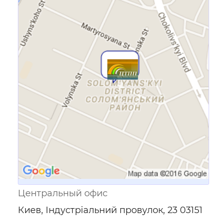
Ссылка для мобильных устройств
Центральный офис
Киев, Індустріальний провулок, 23 03151