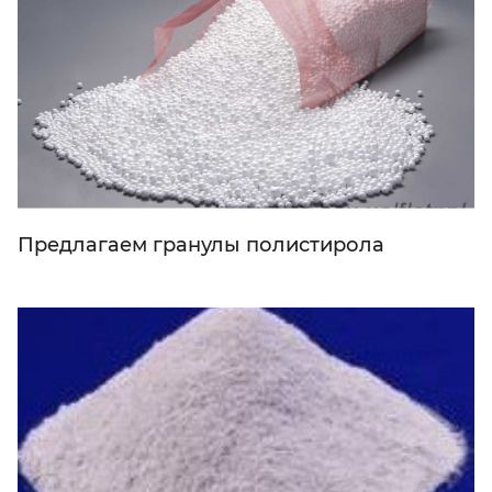
Предлагаем гранулы полистирола