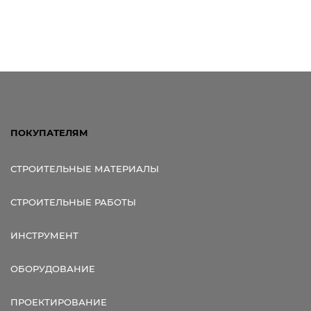
ПОКУПАТЕЛЯМ
СТРОИТЕЛЬНЫЕ МАТЕРИАЛЫ
СТРОИТЕЛЬНЫЕ РАБОТЫ
ИНСТРУМЕНТ
ОБОРУДОВАНИЕ
ПРОЕКТИРОВАНИЕ