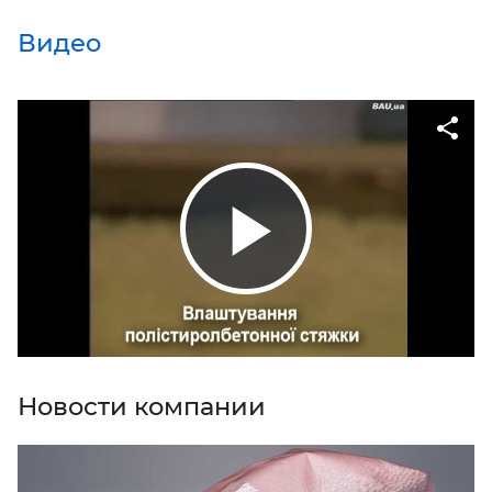
Видео
Новости компании