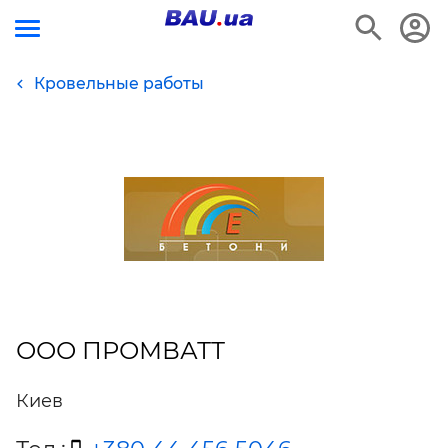
Кровельные работы
ООО ПРОМВАТТ
Киев