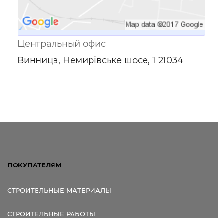
Центральный офис
Винница, Немирівське шосе, 1 21034
ПОКУПАТЕЛЯМ
СТРОИТЕЛЬНЫЕ МАТЕРИАЛЫ
СТРОИТЕЛЬНЫЕ РАБОТЫ