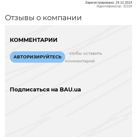
Зарегистрировано: 24.12.2014
Идентификатор: 32228
Отзывы о компании
КОММЕНТАРИИ
чтобы оставить
АВТОРИЗИРУЙТЕСЬ
комментарий
Подписаться на BAU.ua