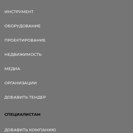
ИНСТРУМЕНТ
ОБОРУДОВАНИЕ
ПРОЕКТИРОВАНИЕ
НЕДВИЖИМОСТЬ
МЕДИА
ОРГАНИЗАЦИИ
ДОБАВИТЬ ТЕНДЕР
СПЕЦИАЛИСТАМ
ДОБАВИТЬ КОМПАНИЮ