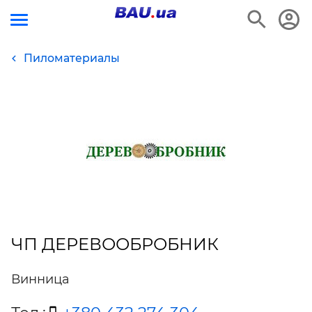
Пиломатериалы
ЧП ДЕРЕВООБРОБНИК
Винница