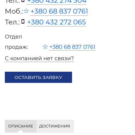
Тел.:
+380 432 274 304
Моб.:
+380 68 837 0761
Тел.:
+380 432 272 065
Отдел
продаж:
+380 68 837 0761
С компанией нет связи?
ОСТАВИТЬ ЗАЯВКУ
ОПИСАНИЕ
ДОСТИЖЕНИЯ