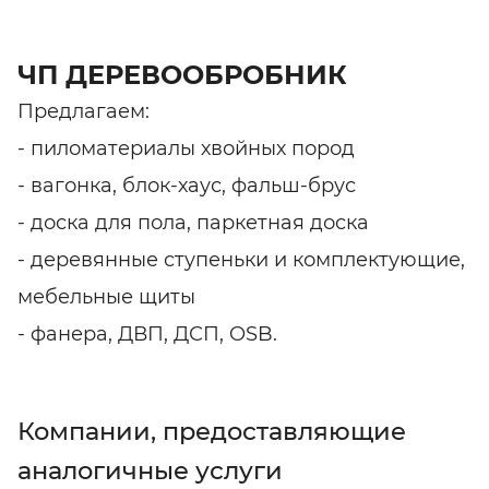
ЧП ДЕРЕВООБРОБНИК
Предлагаем:
- пиломатериалы хвойных пород
- вагонка, блок-хаус, фальш-брус
- доска для пола, паркетная доска
- деревянные ступеньки и комплектующие,
мебельные щиты
- фанера, ДВП, ДСП, OSB.
Компании, предоставляющие
аналогичные услуги