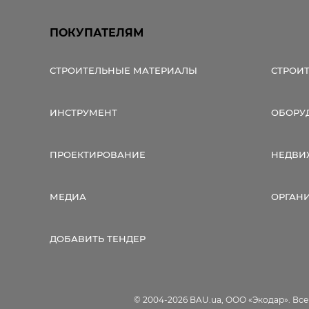
ПОКУПАТЕЛЯМ
СТРОИТЕЛЬНЫЕ МАТЕРИАЛЫ
СТРОИ
ИНСТРУМЕНТ
ОБОРУ
ПРОЕКТИРОВАНИЕ
НЕДВИ
МЕДИА
ОРГАН
ДОБАВИТЬ ТЕНДЕР
© 2004-2026 BAU.ua, ООО «Экодар». Вс