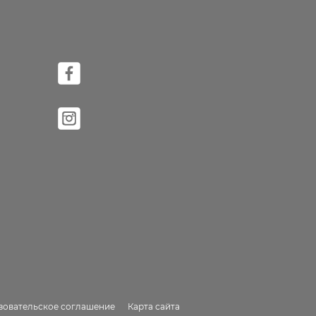
зовательское соглашение
Карта сайта