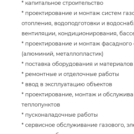
* капитальное строительство
* проектирование и монтаж систем газ
отопления, водоподготовки и водоснаб
вентиляции, кондиционирования, басс
* проектирование и монтаж фасадного
(алюминий, металлопластик)
* поставка оборудования и материалов
* ремонтные и отделочные работы
* ввод в эксплуатацию объектов
* проектирование, монтаж и обслужива
теплопунктов
* пусконаладочные работы
* сервисное обслуживание газового, эл