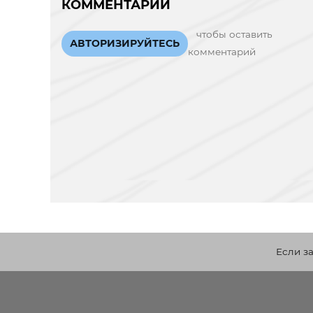
КОММЕНТАРИИ
чтобы оставить
АВТОРИЗИРУЙТЕСЬ
комментарий
Если з