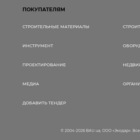
ПОКУПАТЕЛЯМ
СТРОИТЕЛЬНЫЕ МАТЕРИАЛЫ
СТРОИ
ИНСТРУМЕНТ
ОБОРУ
ПРОЕКТИРОВАНИЕ
НЕДВИ
МЕДИА
ОРГАН
ДОБАВИТЬ ТЕНДЕР
© 2004-2026 BAU.ua, ООО «Экодар». Вс