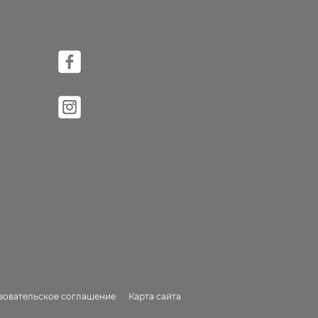
зовательское соглашение
Карта сайта