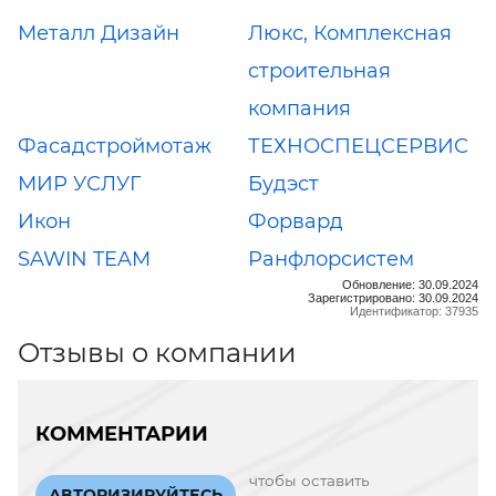
Металл Дизайн
Люкс, Комплексная
строительная
компания
Фасадстроймотаж
ТЕХНОСПЕЦСЕРВИС
МИР УСЛУГ
Будэст
Икон
Форвард
SAWIN TEAM
Ранфлорсистем
Обновление: 30.09.2024
Зарегистрировано: 30.09.2024
Идентификатор: 37935
Отзывы о компании
КОММЕНТАРИИ
чтобы оставить
АВТОРИЗИРУЙТЕСЬ