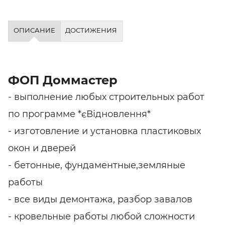
ОПИСАНИЕ
ДОСТИЖЕНИЯ
ФОП Доммастер
- выполнение любых строительных работ
по программе *єВідновлення*
- изготовление и установка пластиковых
окон и дверей
- бетонные, фундаментные,земляные
работы
- все виды демонтажа, разбор завалов
- кровельные работы любой сложности