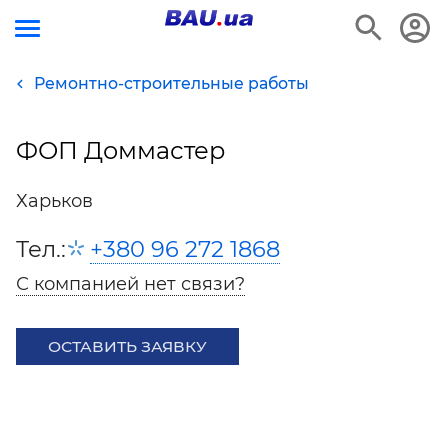
Ремонтно-строительные работы
ФОП Доммастер
Харьков
Тел.:
+380 96 272 1868
С компанией нет связи?
ОСТАВИТЬ ЗАЯВКУ