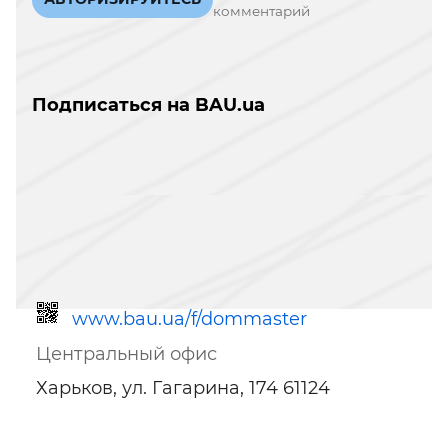
комментарий
Подписаться на BAU.ua
www.bau.ua/f/dommaster
Центральный офис
Харьков, ул. Гагарина, 174 61124