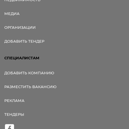
МЕДИА
ОРГАНИЗАЦИИ
ДОБАВИТЬ ТЕНДЕР
СПЕЦИАЛИСТАМ
ДОБАВИТЬ КОМПАНИЮ
РАЗМЕСТИТЬ ВАКАНСИЮ
РЕКЛАМА
ТЕНДЕРЫ