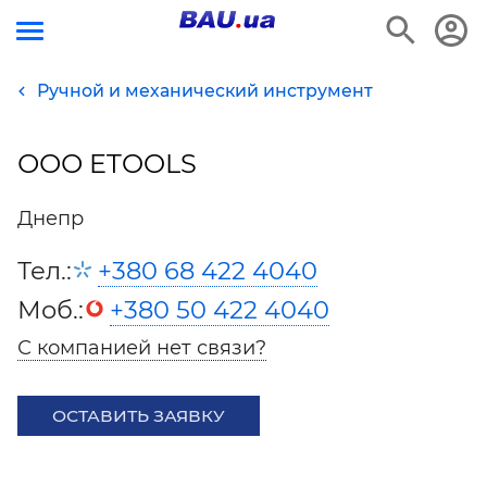
Ручной и механический инструмент
ООО ETOOLS
Днепр
Тел.:
+380 68 422 4040
Моб.:
+380 50 422 4040
С компанией нет связи?
ОСТАВИТЬ ЗАЯВКУ