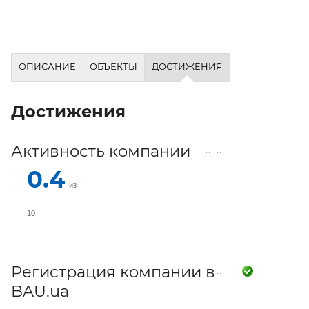
ОПИСАНИЕ
ОБЪЕКТЫ
ДОСТИЖЕНИЯ
Достижения
Активность компании
0.4
из
10
Регистрация компании в
BAU.ua