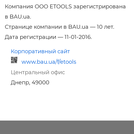
Компания ООО ETOOLS зарегистрирована
в BAU.ua.
Странице компании в BAU.ua — 10 лет.
Дата регистрации — 11-01-2016.
Корпоративный сайт
www.bau.ua/f/etools
Центральный офис
Днепр, 49000
Ссылка для мобильных устройств