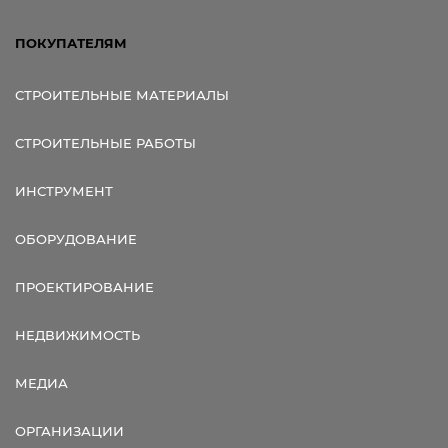
ПОКУПАТЕЛЯМ
СТРОИТЕЛЬНЫЕ МАТЕРИАЛЫ
СТРОИТЕЛЬНЫЕ РАБОТЫ
ИНСТРУМЕНТ
ОБОРУДОВАНИЕ
ПРОЕКТИРОВАНИЕ
НЕДВИЖИМОСТЬ
МЕДИА
ОРГАНИЗАЦИИ