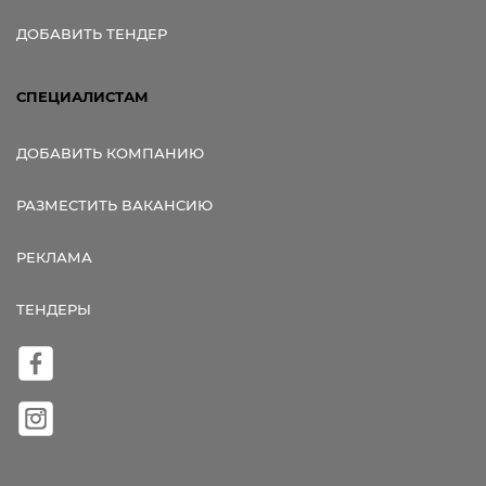
ДОБАВИТЬ ТЕНДЕР
СПЕЦИАЛИСТАМ
ДОБАВИТЬ КОМПАНИЮ
РАЗМЕСТИТЬ ВАКАНСИЮ
РЕКЛАМА
ТЕНДЕРЫ