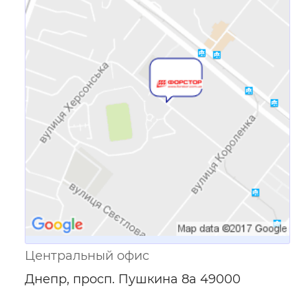
Ссылка для мобильных устройств
Центральный офис
Днепр, просп. Пушкина 8а 49000