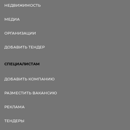
НЕДВИЖИМОСТЬ
МЕДИА
ОРГАНИЗАЦИИ
ДОБАВИТЬ ТЕНДЕР
СПЕЦИАЛИСТАМ
ДОБАВИТЬ КОМПАНИЮ
РАЗМЕСТИТЬ ВАКАНСИЮ
РЕКЛАМА
ТЕНДЕРЫ