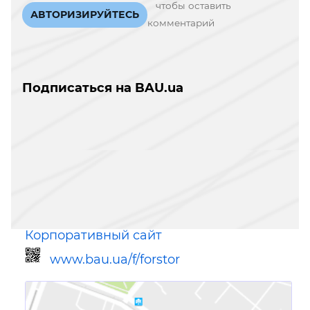
чтобы оставить
АВТОРИЗИРУЙТЕСЬ
комментарий
Подписаться на BAU.ua
Корпоративный сайт
www.bau.ua/f/forstor