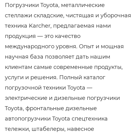
Погрузчики Toyota, металлические
стеллажи складские, чистящая и уборочная
техника Karcher, предлагаемая нами
продукция — это качество
международного уровня. Опыт и мощная
научная база позволяет дать нашим
клиентам самые современные продукты,
услуги и решения. Полный каталог
погрузочной техники Toyota —
электрические и дизельные погрузчики
Toyota, фронтальные дизельные
автопогрузчики Toyota спецтехника
тележки, штабелеры, навесное