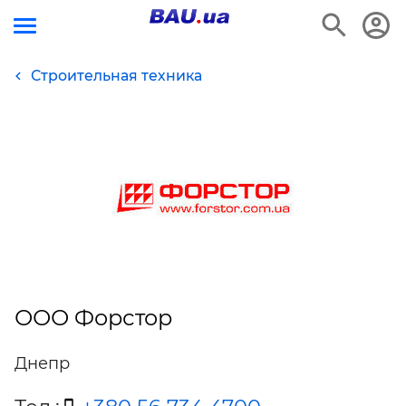
Строительная техника
ООО Форстор
Днепр