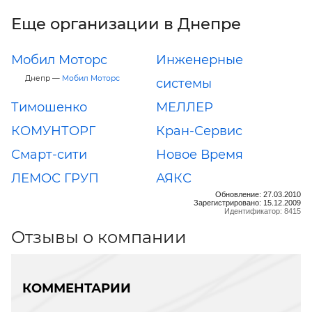
Еще организации в Днепре
Мобил Моторс
Инженерные
Днепр —
Мобил Моторс
системы
Тимошенко
МЕЛЛЕР
КОМУНТОРГ
Кран-Сервис
Смарт-сити
Новое Время
ЛЕМОС ГРУП
АЯКС
Обновление: 27.03.2010
Зарегистрировано: 15.12.2009
Идентификатор: 8415
Отзывы о компании
КОММЕНТАРИИ