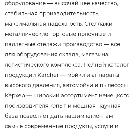
оборудование — высочайшее качество,
стабильная производительность,
максимальная надежность. Стеллажи
металлические торговые полочные и
паллетные стелажи производство — все
для оборудования склада, магазина,
логистического комплекса. Полный каталог
продукции Karcher — мойки и аппараты
высокого давления, автомойки и пылесосы
Керхер — широкий ассортимент немецкого
производителя. Опыт и мощная научная
база позволяет дать нашим клиентам
самые современные продукты, услуги и