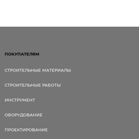
ПОКУПАТЕЛЯМ
СТРОИТЕЛЬНЫЕ МАТЕРИАЛЫ
СТРОИТЕЛЬНЫЕ РАБОТЫ
ИНСТРУМЕНТ
ОБОРУДОВАНИЕ
ПРОЕКТИРОВАНИЕ