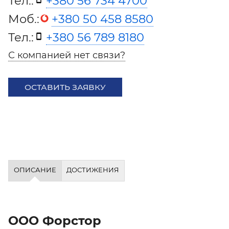
Тел.:
+380 56 734 4700
Моб.:
+380 50 458 8580
Тел.:
+380 56 789 8180
С компанией нет связи?
ОСТАВИТЬ ЗАЯВКУ
ОПИСАНИЕ
ДОСТИЖЕНИЯ
ООО Форстор