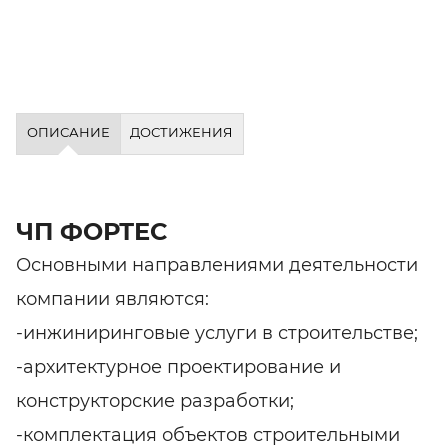
ОПИСАНИЕ
ДОСТИЖЕНИЯ
ЧП ФОРТЕС
Основными направлениями деятельности
компании являются:
-инжиниринговые услуги в строительстве;
-архитектурное проектирование и
конструкторские разработки;
-комплектация объектов строительными