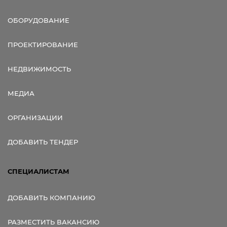
ОБОРУДОВАНИЕ
ПРОЕКТИРОВАНИЕ
НЕДВИЖИМОСТЬ
МЕДИА
ОРГАНИЗАЦИИ
ДОБАВИТЬ ТЕНДЕР
СПЕЦИАЛИСТАМ
ДОБАВИТЬ КОМПАНИЮ
РАЗМЕСТИТЬ ВАКАНСИЮ