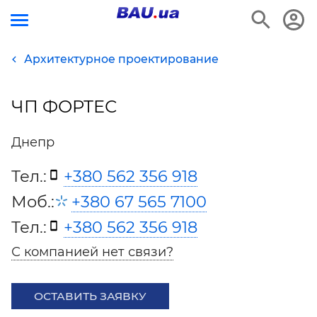
Архитектурное проектирование
ЧП ФОРТЕС
Днепр
Тел.:
+380 562 356 918
Моб.:
+380 67 565 7100
Тел.:
+380 562 356 918
С компанией нет связи?
ОСТАВИТЬ ЗАЯВКУ