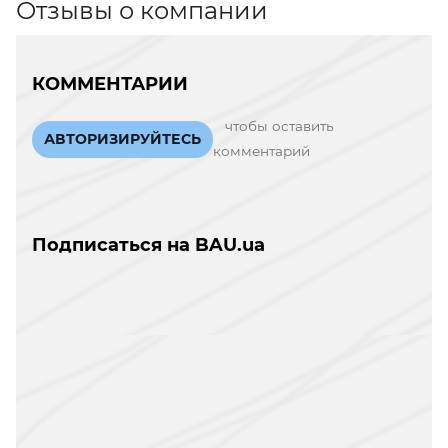
Отзывы о компании
КОММЕНТАРИИ
чтобы оставить
АВТОРИЗИРУЙТЕСЬ
комментарий
Подписаться на BAU.ua