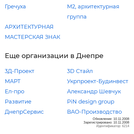
Гречуха
М2, архитектурная
группа
АРХИТЕКТУРНАЯ
МАСТЕРСКАЯ ЗНАК
Еще организации в Днепре
3Д-Проект
3D Стайл
МАРТ
Укрпроект-Будинвест
Ел-про
Александр Шевчук
Развитие
PiN design group
ДнепрСервис
ВАО-Производство
Обновление: 10.11.2008
Зарегистрировано: 10.11.2008
Идентификатор: 6214