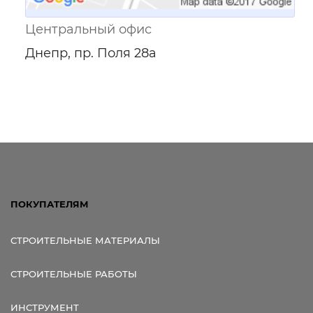
Центральный офис
Днепр, пр. Поля 28а
ПОКУПАТЕЛЯМ
СТРОИТЕЛЬНЫЕ МАТЕРИАЛЫ
СТРОИТЕЛЬНЫЕ РАБОТЫ
ИНСТРУМЕНТ