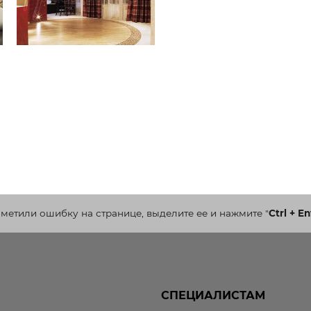
аметили ошибку на странице, выделите ее и нажмите
"
Ctrl + En
СПЕЦИАЛИСТАМ