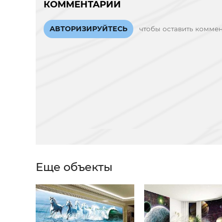
КОММЕНТАРИИ
АВТОРИЗИРУЙТЕСЬ
чтобы оставить комме
Еще объекты