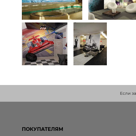
Если з
ПОКУПАТЕЛЯМ