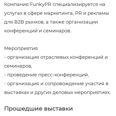
Компания FunkyPR специализируется на
услугах в сфере маркетинга, PR и рекламы
для B2B рынков, а также организации
конференций и семинаров.
Мероприятия
- организация отраслевых конференций и
семинаров,
- проведение пресс-конференций,
- организация и сопровождение участия в
выставках и других деловых мероприятиях.
Прошедшие выставки