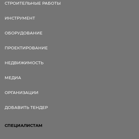
СТРОИТЕЛЬНЫЕ РАБОТЫ
ИНСТРУМЕНТ
ОБОРУДОВАНИЕ
ПРОЕКТИРОВАНИЕ
НЕДВИЖИМОСТЬ
МЕДИА
ОРГАНИЗАЦИИ
ДОБАВИТЬ ТЕНДЕР
СПЕЦИАЛИСТАМ