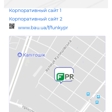
Корпоративный сайт 1
Корпоративный сайт 2
www.bau.ua/f/funkypr
Ссылка для мобильных устройств