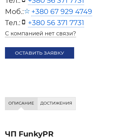
Тел.:
+380 56 371 7731
Моб.:
+380 67 929 4749
Тел.:
+380 56 371 7731
С компанией нет связи?
ОСТАВИТЬ ЗАЯВКУ
ОПИСАНИЕ
ДОСТИЖЕНИЯ
ЧП FunkyPR