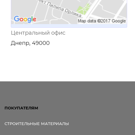
Центральный офис
Днепр, 49000
ПОКУПАТЕЛЯМ
СТРОИТЕЛЬНЫЕ МАТЕРИАЛЫ