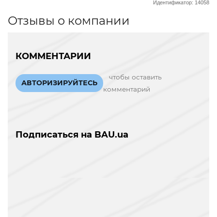
Идентификатор: 14058
Отзывы о компании
КОММЕНТАРИИ
чтобы оставить
АВТОРИЗИРУЙТЕСЬ
комментарий
Подписаться на BAU.ua