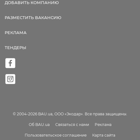
ДОБАВИТЬ КОМПАНИЮ
РАЗМЕСТИТЬ ВАКАНСИЮ
РЕКЛАМА
ТЕНДЕРЫ
© 2004-2026 BAU.ua, ООО «Экодар». Все права защищены.
Об BAU.ua
Связаться с нами
Реклама
Пользовательское соглашение
Карта сайта